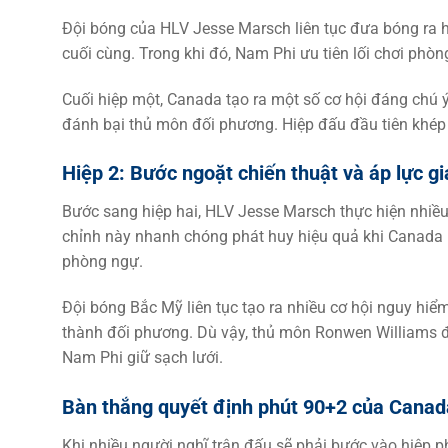
Đội bóng của HLV Jesse Marsch liên tục đưa bóng ra ha
cuối cùng. Trong khi đó, Nam Phi ưu tiên lối chơi phò
Cuối hiệp một, Canada tạo ra một số cơ hội đáng chú 
đánh bại thủ môn đối phương. Hiệp đấu đầu tiên khép lạ
Hiệp 2: Bước ngoặt chiến thuật và áp lực gi
Bước sang hiệp hai, HLV Jesse Marsch thực hiện nhiề
chỉnh này nhanh chóng phát huy hiệu quả khi Canada l
phòng ngự.
Đội bóng Bắc Mỹ liên tục tạo ra nhiều cơ hội nguy hiểm
thành đối phương. Dù vậy, thủ môn Ronwen Williams đã
Nam Phi giữ sạch lưới.
Bàn thắng quyết định phút 90+2 của Canad
Khi nhiều người nghĩ trận đấu sẽ phải bước vào hiệp 