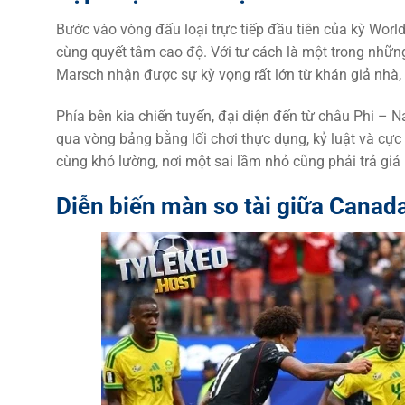
Bước vào vòng đấu loại trực tiếp đầu tiên của kỳ Wor
cùng quyết tâm cao độ. Với tư cách là một trong nhữn
Marsch nhận được sự kỳ vọng rất lớn từ khán giả nhà, d
Phía bên kia chiến tuyến, đại diện đến từ châu Phi – N
qua vòng bảng bằng lối chơi thực dụng, kỷ luật và cực
cùng khó lường, nơi một sai lầm nhỏ cũng phải trả giá
Diễn biến màn so tài giữa Canad