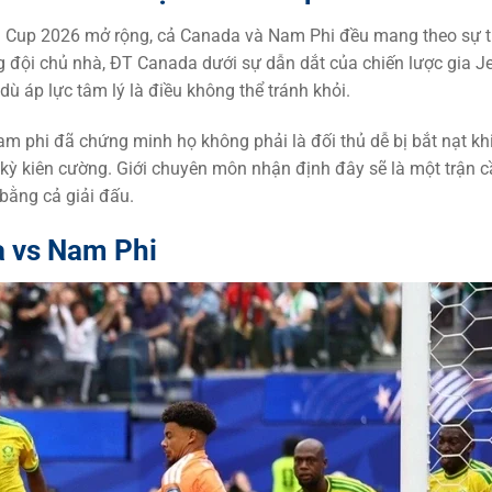
ld Cup 2026 mở rộng, cả Canada và Nam Phi đều mang theo sự t
g đội chủ nhà, ĐT Canada dưới sự dẫn dắt của chiến lược gia J
ù áp lực tâm lý là điều không thể tránh khỏi.
am phi đã chứng minh họ không phải là đối thủ dễ bị bắt nạt kh
 kỳ kiên cường. Giới chuyên môn nhận định đây sẽ là một trận c
 bằng cả giải đấu.
a vs Nam Phi