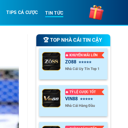
TIPS CÁ CƯỢC
TIN TỨC
🏆️ TOP NHÀ CÁI TIN CẬY
🔥 KHUYẾN MÃI LỚN
ZO88
⭐⭐⭐⭐⭐
Nhà Cái Uy Tín Top 1
🔥 TỶ LỆ CƯỢC TỐT
VIN88
⭐⭐⭐⭐⭐
Nhà Cái Hàng Đầu