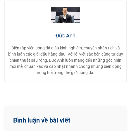
Đức Anh
Biên tập viên bóng đá giàu kinh nghiệm, chuyên phân tích và
bình luận các giải đấu hàng đầu. Với lối viết sắc bén cùng tư duy
chiến thuật sâu rộng, Đức Anh luôn mang đến những góc nhìn
mới mẻ, chuẩn xác và cập nhật nhanh chóng những biến động
nóng hổi trong thế giới bóng đá.
Bình luận về bài viết