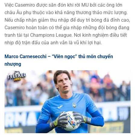
Việc Casemiro được săn đón khi rời MU bởi các ông lớn
châu Âu phụ thuộc vào khả năng thương thảo mức lượng.
Nếu chấp nhận giảm thu nhập để duy trì bóng đá đỉnh cao,
Casemiro hoàn toàn có thể gia nhập những đội bóng đang
tranh tài tại Champions League. Nơi kinh nghiệm điều tiết
nhịp độ trận đấu của anh vẫn là vũ khí lợi hại.
Marco Carnesecchi – “Viên ngọc” thủ môn chuyển
nhượng