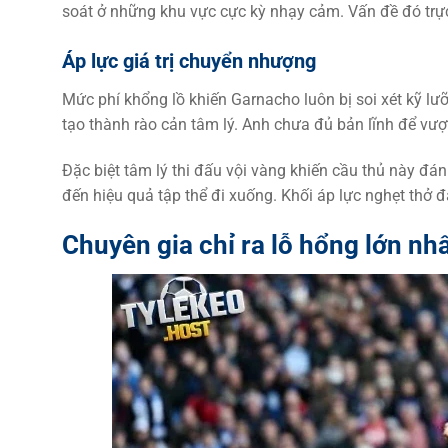
soát ở những khu vực cực kỳ nhạy cảm. Vấn đề đó trực 
Áp lực giá trị chuyển nhượng
Mức phí khổng lồ khiến Garnacho luôn bị soi xét kỹ l
tạo thành rào cản tâm lý. Anh chưa đủ bản lĩnh để vư
Đặc biệt tâm lý thi đấu vội vàng khiến cầu thủ này đá
đến hiệu quả tập thể đi xuống. Khối áp lực nghẹt thở đ
Chuyên gia chỉ ra lỗ hổng lớn nh