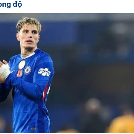
hong độ