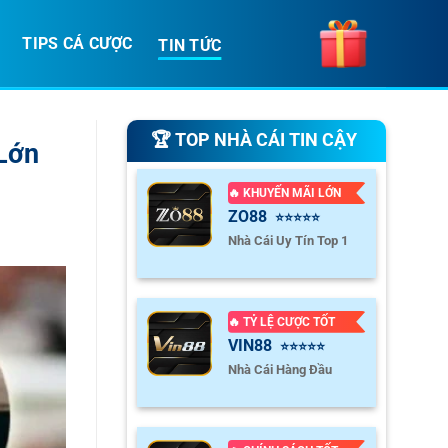
TIPS CÁ CƯỢC
TIN TỨC
🏆️ TOP NHÀ CÁI TIN CẬY
Lớn
🔥 KHUYẾN MÃI LỚN
ZO88
⭐⭐⭐⭐⭐
Nhà Cái Uy Tín Top 1
🔥 TỶ LỆ CƯỢC TỐT
VIN88
⭐⭐⭐⭐⭐
Nhà Cái Hàng Đầu