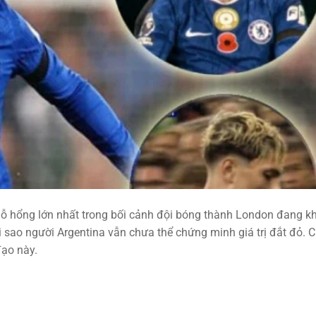
a lỗ hổng lớn nhất trong bối cảnh đội bóng thành London đang k
ôi sao người Argentina vẫn chưa thể chứng minh giá trị đắt đỏ. 
đạo này.