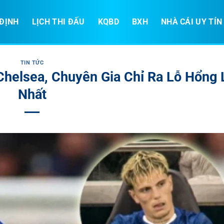
ĐỊNH
LỊCH THI ĐẤU
KQBD
BXH
NHÀ CÁI UY TÍN
TIN TỨC
Chelsea, Chuyên Gia Chỉ Ra Lỗ Hổng 
Nhất