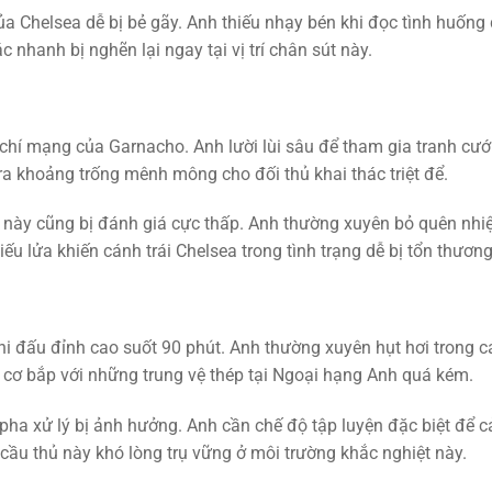
của Chelsea dễ bị bẻ gãy. Anh thiếu nhạy bén khi đọc tình huống
 nhanh bị nghẽn lại ngay tại vị trí chân sút này.
chí mạng của Garnacho. Anh lười lùi sâu để tham gia tranh cư
 ra khoảng trống mênh mông cho đối thủ khai thác triệt để.
o này cũng bị đánh giá cực thấp. Anh thường xuyên bỏ quên nh
ếu lửa khiến cánh trái Chelsea trong tình trạng dễ bị tổn thương
i đấu đỉnh cao suốt 90 phút. Anh thường xuyên hụt hơi trong c
 cơ bắp với những trung vệ thép tại Ngoại hạng Anh quá kém.
pha xử lý bị ảnh hưởng. Anh cần chế độ tập luyện đặc biệt để cả
cầu thủ này khó lòng trụ vững ở môi trường khắc nghiệt này.