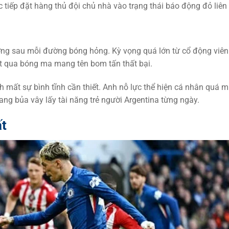
tiếp đặt hàng thủ đội chủ nhà vào trạng thái báo động đỏ liên 
ưỡng sau mỗi đường bóng hỏng. Kỳ vọng quá lớn từ cổ động viên 
ợt qua bóng ma mang tên bom tấn thất bại.
nh mất sự bình tĩnh cần thiết. Anh nỗ lực thể hiện cá nhân quá 
ang bủa vây lấy tài năng trẻ người Argentina từng ngày.
ất