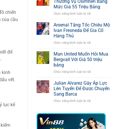
Thương Vụ Osimhen Bằng
Sức
Mức Giá 55 Triệu Bảng
Ép
đồ chiến
Chức năng bình luận bị tắt
ở
Lên
Tottenham
g của cầu
Inter
Thúc
Trong
Arsenal Tăng Tốc Chiêu Mộ
Đẩy
Thương
Ivan Fresneda Để Gia Cố
Thương
Vụ
Hàng Thủ
Vụ
Romero
Chức năng bình luận bị tắt
ở
Osimhen
Arsenal
Bằng
iết để
Tăng
Mức
Man United Muốn Hỏi Mua
Tốc
Giá
.
Bergvall Với Giá 50 triệu
Chiêu
55
bảng
Mộ
Triệu
 kinh
Chức năng bình luận bị tắt
ở
Ivan
Bảng
Man
Fresneda
dấu vết.
United
Để
Julian Alvarez Gây Áp Lực
Muốn
Gia
Lên Tuyển Để Được Chuyển
Hỏi
Cố
Sang Barca
Mua
Hàng
Chức năng bình luận bị tắt
ở
Bergvall
Thủ
ỷ lục kể
Julian
Với
Alvarez
Giá
Gây
50
Áp
triệu
 kiểm
Lực
bảng