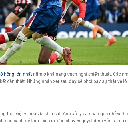
lỗ hổng lớn nhất
nằm ở khả năng thích nghi chiến thuật. Các nh
kết cần thiết. Những nhận xét sau đây sẽ phơi bày sự thật về l
g thái việt vị hoặc bị chia cắt. Anh xử lý cá nhân quá nhiều tha
 toàn cảnh để thực hiện đường chuyền quyết định vẫn rất sơ s