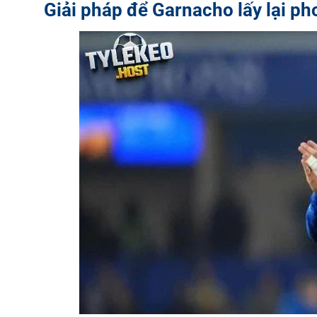
Giải pháp để Garnacho lấy lại p