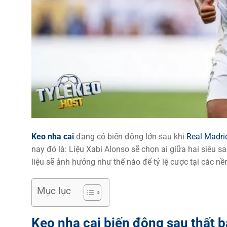
Keo nha cai
đang có biến động lớn sau khi
Real Madri
nay đó là: Liệu Xabi Alonso sẽ chọn ai giữa hai siêu s
liệu sẽ ảnh hưởng như thế nào để tỷ lệ cược tại các nề
Mục lục
Keo nha cai biến động sau thất b