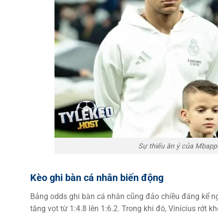
Sự thiếu ăn ý của Mbapp
Kèo ghi bàn cá nhân biến động
Bảng odds ghi bàn cá nhân cũng đảo chiều đáng kể nga
tăng vọt từ 1:4.8 lên 1:6.2. Trong khi đó, Vinícius rớt 