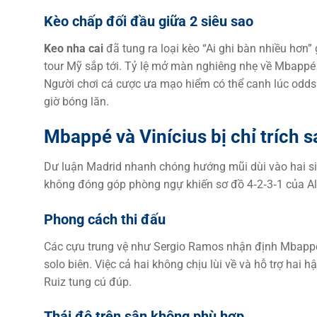
Kèo chấp đối đầu giữa 2 siêu sao
Keo nha cai
đã tung ra loại kèo “Ai ghi bàn nhiều hơn”
tour Mỹ sắp tới. Tỷ lệ mở màn nghiêng nhẹ về Mbappé 
Người chơi cá cược ưa mạo hiểm có thể canh lúc odds đả
giờ bóng lăn.
Mbappé và Vinícius bị chỉ trích s
Dư luận Madrid nhanh chóng hướng mũi dùi vào hai siê
không đóng góp phòng ngự khiến sơ đồ 4‑2‑3‑1 của A
Phong cách thi đấu
Các cựu trung vệ như Sergio Ramos nhận định Mbappé 
solo biên. Việc cả hai không chịu lùi về và hỗ trợ hai h
Ruiz tung cú đúp.
Thái độ trên sân không phù hợp