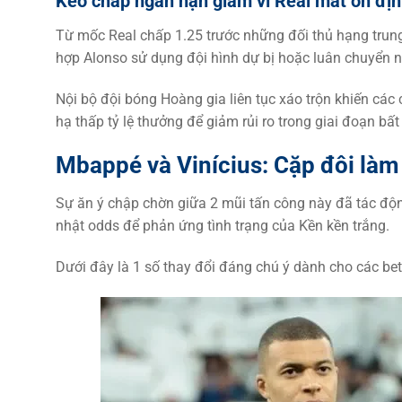
Kèo chấp ngắn hạn giảm vì Real mất ổn đị
Từ mốc Real chấp 1.25 trước những đối thủ hạng trung
hợp Alonso sử dụng đội hình dự bị hoặc luân chuyển n
Nội bộ đội bóng Hoàng gia liên tục xáo trộn khiến cá
hạ thấp tỷ lệ thưởng để giảm rủi ro trong giai đoạn bất
Mbappé và Vinícius: Cặp đôi làm
Sự ăn ý chập chờn giữa 2 mũi tấn công này đã tác độn
nhật odds để phản ứng tình trạng của Kền kền trắng.
Dưới đây là 1 số thay đổi đáng chú ý dành cho các be