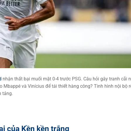
d
nhận thất bại muối mặt 0-4 trước PSG. Câu hỏi gây tranh cãi n
ao Mbappé và Vinícius để tái thiết hàng công? Tình hình nội bộ r
n tảng.
ại của Kền kền trắng