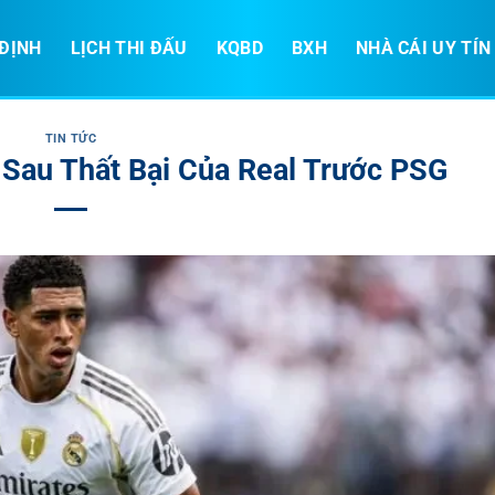
ĐỊNH
LỊCH THI ĐẤU
KQBD
BXH
NHÀ CÁI UY TÍN
TIN TỨC
Sau Thất Bại Của Real Trước PSG