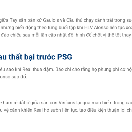
 giữa Tay săn bàn xứ Gaulois và Cầu thủ chạy cánh trái trong s
nhưng biến động theo từng buổi tập khi HLV Alonso liên tục xo
o chiều sau mỗi lần cập nhật đội hình để chốt vị thế tốt thay 
au thất bại trước PSG
u sao khi Real thua đậm. Báo chí cho rằng họ phung phí cơ hộ
lonso sụp đổ.
ham rê dắt ở giữa sân còn Vinícius lại quá mạo hiểm trong cá
ậu vệ cánh khiến Real hở sườn liên tục, tạo điều kiện thuận lợi c