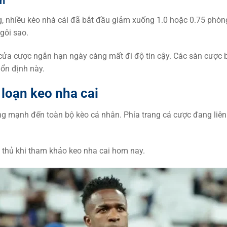
nh
, nhiều kèo nhà cái
đã bắt đầu giảm xuống 1.0 hoặc 0.75 phòn
gôi sao.
c cửa cược ngắn hạn ngày càng mất đi độ tin cậy. Các sàn cược 
 ổn định này.
 loạn keo nha cai
g mạnh đến toàn bộ kèo cá nhân. Phía trang cá cược đang liên
t thủ khi tham khảo keo nha cai hom nay.