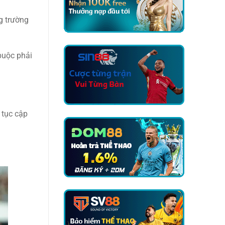
Lên
Rodri
Inter
g trường
Trong
Thương
Vụ
Romero
buộc phải
 tục cập