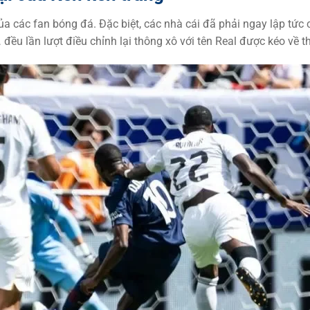
a các fan bóng đá. Đặc biệt, các nhà cái đã phải ngay lập tức 
,… đều lần lượt điều chỉnh lại thông xô với tên Real được kéo về t