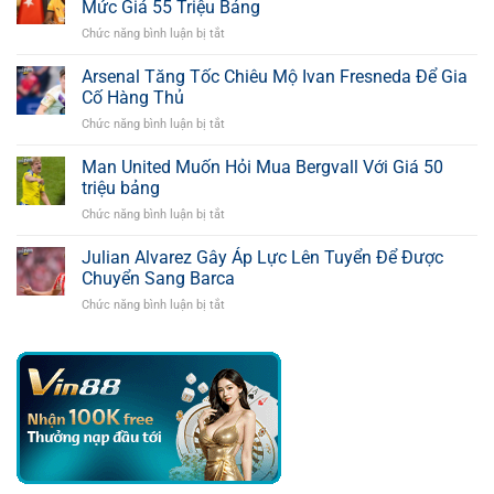
Mức Giá 55 Triệu Bảng
Sức
Chức năng bình luận bị tắt
ở
Ép
Tottenham
Lên
Thúc
Arsenal Tăng Tốc Chiêu Mộ Ivan Fresneda Để Gia
Inter
Đẩy
Trong
Cố Hàng Thủ
Thương
Thương
Chức năng bình luận bị tắt
ở
Vụ
Vụ
Arsenal
Osimhen
Romero
Tăng
Man United Muốn Hỏi Mua Bergvall Với Giá 50
Bằng
Tốc
Mức
triệu bảng
Chiêu
Giá
Chức năng bình luận bị tắt
ở
Mộ
55
Man
Ivan
Triệu
United
Julian Alvarez Gây Áp Lực Lên Tuyển Để Được
Fresneda
Bảng
Muốn
Để
Chuyển Sang Barca
Hỏi
Gia
Chức năng bình luận bị tắt
ở
Mua
Cố
Julian
Bergvall
Hàng
Alvarez
Với
Thủ
Gây
Giá
Áp
50
Lực
triệu
Lên
bảng
Tuyển
Để
Được
Chuyển