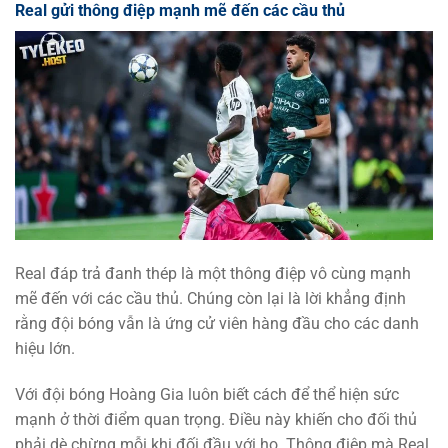
Real gửi thông điệp mạnh mẽ đến các cầu thủ
Real đáp trả đanh thép là một thông điệp vô cùng mạnh
mẽ đến với các cầu thủ. Chúng còn lại là lời khẳng định
rằng đội bóng vẫn là ứng cử viên hàng đầu cho các danh
hiệu lớn.
Với đội bóng Hoàng Gia luôn biết cách để thể hiện sức
mạnh ở thời điểm quan trọng. Điều này khiến cho đối thủ
phải dè chừng mỗi khi đối đầu với họ. Thông điệp mà Real