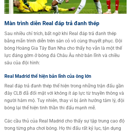
Màn trình diễn Real đáp trả đanh thép
Sau nhiều chỉ trích, bất ngờ khi Real đáp trả đanh thép
bằng mãn trình diễn trên sân cỏ vô cùng thuyết phục. Đội
bóng Hoàng Gia Tây Ban Nha cho thấy họ vẫn là một thế
lực đáng gờm ở bóng đá Châu Âu nhờ bản lĩnh và chiều
sâu của đội hình:
Real Madrid thể hiện bản lĩnh của ông lớn
Real đáp trả đanh thép thể hiện trong những trận đấu gần
đây CLB đã đối mặt với không ít áp lực từ truyền thông và
người hâm mộ. Tuy nhiên, thay vì bị ảnh hưởng tâm lý, đội
bóng lại thể hiện tinh thần thi đấu mạnh mẽ.
Các cầu thủ của Real Madrid cho thấy sự tập trung cao độ
trong từng pha chơi bóng. Họ thi đấu rất kỷ lục, tận dụng