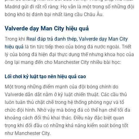
Madrid gửi đi rất rõ ràng: Họ vẫn là một trong số những đội
bóng khó bị đánh bại nhất làng cầu Châu Âu.
Valverde dạy Man City hiệu quả
Trong khi
Real đáp trả đanh thép, Valverde dạy Man City
hiệu quả
là tin tức tiếp theo của bóng đá nước ngoài. Triết
lý của bóng đá hiện đại thực dụng thế nhưng khoa học của
ông lại mang đến cho Manchester City nhiều bài học:
Lối chơi kỷ luật tạo nên hiệu quả cao
Một trong những điểm mạnh của đội bóng chính do
Valverde dẫn dắt nằm ở kỷ luật chiến thuật. Các cầu thủ
luôn tuân thủ chặt chẽ trong hệ thống phòng ngự và tổ
chức đội hình. Nhờ vậy mà bóng đá có thể hạn chế tối đa
khoảng cách đối thủ khai thác. Điều này đặc biệt quan
trọng khi đối đầu có những khả năng kiểm soát bóng tốt
như Manchester City.