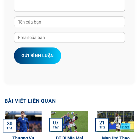
GỬI BÌNH LUẬN
BÀI VIẾT LIÊN QUAN
07
21
30
Th7
Th2
Th1
Thương Vụ
ĐT Bỉ Mỉa Mai
Man Utd Theo