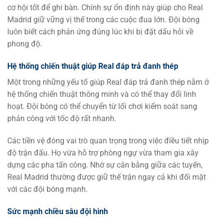
cơ hội tốt để ghi bàn. Chính sự ổn định này giúp cho Real
Madrid giữ vững vị thế trong các cuộc đua lớn. Đội bóng
luôn biết cách phản ứng đúng lúc khi bị đặt dấu hỏi về
phong độ.
Hệ thống chiến thuật giúp Real đáp trả đanh thép
Một trong những yếu tố giúp Real đáp trả đanh thép nằm ở
hệ thống chiến thuật thông minh và có thể thay đổi linh
hoạt. Đội bóng có thể chuyển từ lối chơi kiểm soát sang
phản công với tốc độ rất nhanh.
Các tiền vệ đóng vai trò quan trọng trong việc điều tiết nhịp
độ trận đấu. Họ vừa hỗ trợ phòng ngự vừa tham gia xây
dựng các pha tấn công. Nhờ sự cân bằng giữa các tuyến,
Real Madrid thường được giữ thế trận ngay cả khi đối mặt
với các đội bóng mạnh.
Sức mạnh chiều sâu đội hình