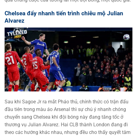
Chelsea đẩy nhanh tiến trình chiêu mộ Julian
Alvarez
Sau khi Sagoe Jr ra mắt Pháo thủ, chính thức có trận đấu
đầu tiên trong màu áo Arsenal thì sự chú ý nhanh chóng
chuyển sang Chelsea khi đội bóng này đang tăng tốc ở
thương vụ Julian Alvarez. Hai CLB thành London đang đi
theo các hướng khác nhau, nhưng đều cho thấy quyết tâm