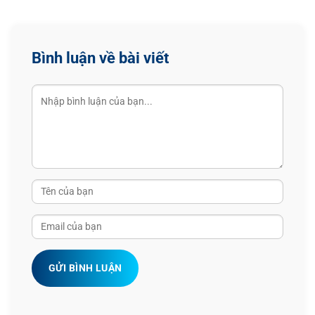
Bình luận về bài viết
GỬI BÌNH LUẬN