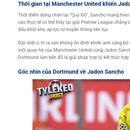
Thời gian tại Manchester United khiến Jado
Thời điểm dừng chân tại “Quỷ Đỏ”, Sancho mang theo 
vào thực tế có thể thấy tại giải Premier League chẳng 
đấu khắt khe, áp lực từ truyền thông liên tục.
Đặc biệt vị trí ra sân không ổn định khiến anh càng bỏ 
mối quan hệ của Manchester United cùng Jadon Sancho
Dortmund làm bến đỗ là giải pháp hợp lý, kết thúc h
Góc nhìn của Dortmund về Jadon Sancho