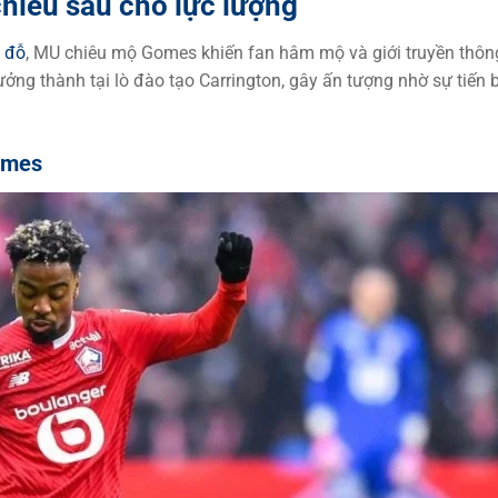
iều sâu cho lực lượng
 đỗ
, MU chiêu mộ Gomes khiến fan hâm mộ và giới truyền thôn
ởng thành tại lò đào tạo Carrington, gây ấn tượng nhờ sự tiến 
omes