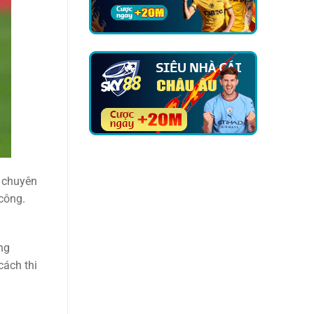
ề chuyên
công.
ng
cách thi