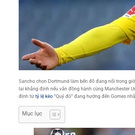
Sancho chọn Dortmund làm bến đỗ đang nổi trong giới
lai khẳng định nếu vẫn đồng hành cùng Manchester Uni
định từ
tỷ lệ kèo
“Quỷ đỏ” đang hướng đến Gomes nhằm
Mục lục