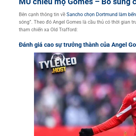
MU chiêu mộ Gomes – Bổ sung ch
Bên cạnh thông tin về
Sancho chọn Dortmund làm bến
sóng”. Theo đó Angel Gomes là cầu thủ có thời gian trư
tham chiến xa Old Trafford:
Đánh giá cao sự trưởng thành của Angel G