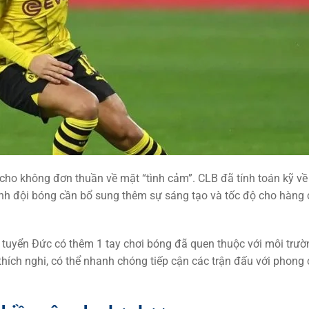
cho không đơn thuần về mặt “tình cảm”. CLB đã tính toán kỹ v
cảnh đội bóng cần bổ sung thêm sự sáng tạo và tốc độ cho hàng 
tuyển Đức có thêm 1 tay chơi bóng đã quen thuộc với môi trườ
ích nghi, có thể nhanh chóng tiếp cận các trận đấu với phong 