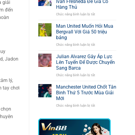
Ivan Fresneda Để Gia Cố
 giải
Thương
Hàng Thủ
ắm đến
Vụ
Chức năng bình luận bị tắt
ở
Osimhen
 hoàn
Arsenal
Bằng
Tăng
Mức
Man United Muốn Hỏi Mua
Tốc
Giá
Bergvall Với Giá 50 triệu
Chiêu
55
bảng
Mộ
Triệu
Chức năng bình luận bị tắt
ở
Ivan
Bảng
Man
Fresneda
huy
United
Để
Julian Alvarez Gây Áp Lực
nd, Jadon
Muốn
Gia
Lên Tuyển Để Được Chuyển
Hỏi
Cố
Sang Barca
Mua
Hàng
Chức năng bình luận bị tắt
ở
Bergvall
Thủ
âm lý,
Julian
Với
Alvarez
Giá
Manchester United Chốt Tân
h tay chơi
Gây
50
Binh Thứ 5 Trước Mùa Giải
Áp
triệu
Mới
Lực
bảng
Chức năng bình luận bị tắt
ở
Lên
o chọn
Manchester
Tuyển
chuyên
United
Để
Chốt
Được
Tân
Chuyển
Binh
Sang