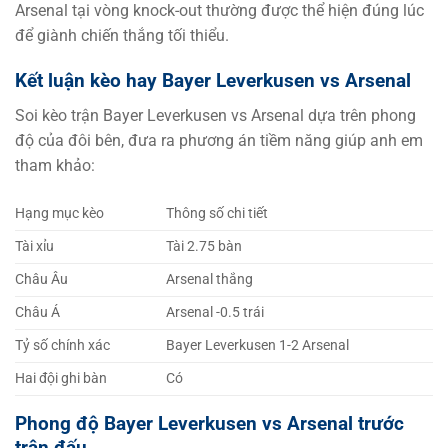
Arsenal tại vòng knock-out thường được thể hiện đúng lúc
để giành chiến thắng tối thiểu.
Kết luận kèo hay Bayer Leverkusen vs Arsenal
Soi kèo trận Bayer Leverkusen vs Arsenal dựa trên phong
độ của đôi bên, đưa ra phương án tiềm năng giúp anh em
tham khảo:
Hạng mục kèo
Thông số chi tiết
Tài xỉu
Tài 2.75 bàn
Châu Âu
Arsenal thắng
Châu Á
Arsenal -0.5 trái
Tỷ số chính xác
Bayer Leverkusen 1-2 Arsenal
Hai đội ghi bàn
Có
Phong độ Bayer Leverkusen vs Arsenal trước
trận đấu