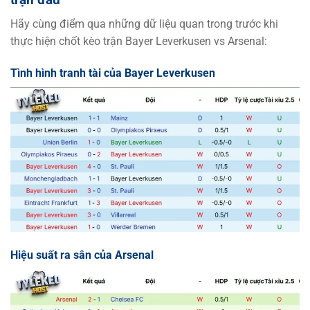
Hãy cùng điểm qua những dữ liệu quan trong trước khi
thực hiện chốt kèo trận Bayer Leverkusen vs Arsenal:
Tình hình tranh tài của Bayer Leverkusen
Hiệu suất ra sân của Arsenal