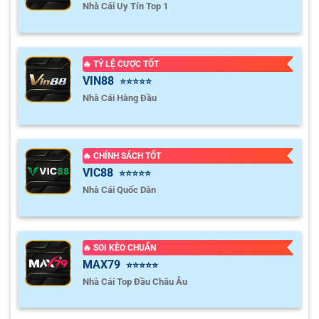
Nhà Cái Uy Tín Top 1
🔥 TỶ LỆ CƯỢC TỐT
VIN88
⭐⭐⭐⭐⭐
Nhà Cái Hàng Đầu
🔥 CHÍNH SÁCH TỐT
VIC88
⭐⭐⭐⭐⭐
Nhà Cái Quốc Dân
🔥 SOI KÈO CHUẨN
MAX79
⭐⭐⭐⭐⭐
Nhà Cái Top Đầu Châu Âu