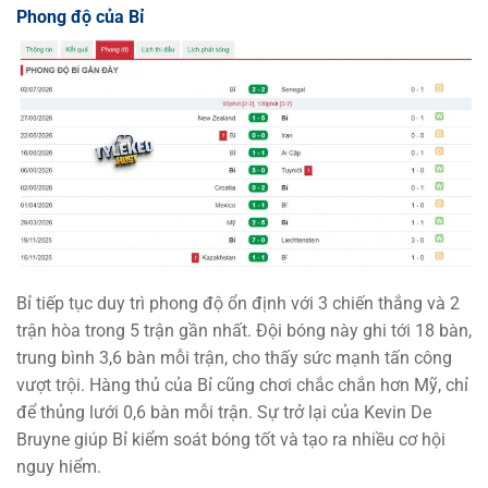
Phong độ của Bỉ
Bỉ tiếp tục duy trì phong độ ổn định với 3 chiến thắng và 2
trận hòa trong 5 trận gần nhất. Đội bóng này ghi tới 18 bàn,
trung bình 3,6 bàn mỗi trận, cho thấy sức mạnh tấn công
vượt trội. Hàng thủ của Bỉ cũng chơi chắc chắn hơn Mỹ, chỉ
để thủng lưới 0,6 bàn mỗi trận. Sự trở lại của Kevin De
Bruyne giúp Bỉ kiểm soát bóng tốt và tạo ra nhiều cơ hội
nguy hiểm.