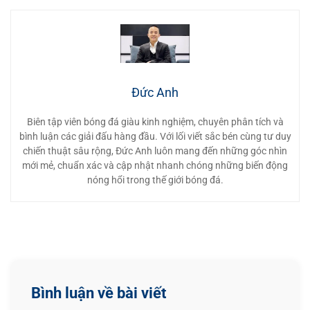
Đức Anh
Biên tập viên bóng đá giàu kinh nghiệm, chuyên phân tích và
bình luận các giải đấu hàng đầu. Với lối viết sắc bén cùng tư duy
chiến thuật sâu rộng, Đức Anh luôn mang đến những góc nhìn
mới mẻ, chuẩn xác và cập nhật nhanh chóng những biến động
nóng hổi trong thế giới bóng đá.
Bình luận về bài viết