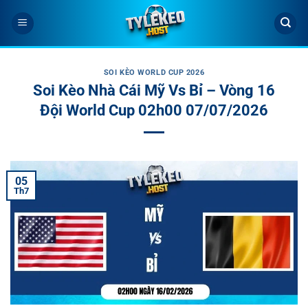
Bỏ
qua
nội
dung
SOI KÈO WORLD CUP 2026
Soi Kèo Nhà Cái Mỹ Vs Bỉ – Vòng 16
Đội World Cup 02h00 07/07/2026
05
Th7