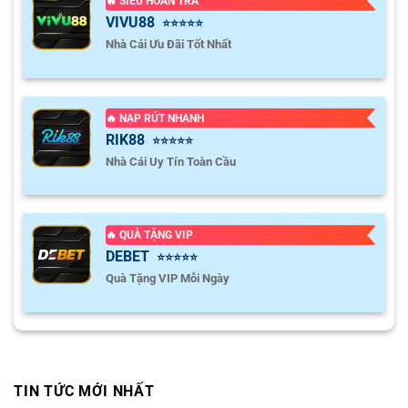
🔥 SIÊU HOÀN TRẢ
VIVU88
⭐⭐⭐⭐⭐
Nhà Cái Ưu Đãi Tốt Nhất
🔥 NẠP RÚT NHANH
RIK88
⭐⭐⭐⭐⭐
Nhà Cái Uy Tín Toàn Cầu
🔥 QUÀ TẶNG VIP
DEBET
⭐⭐⭐⭐⭐
Quà Tặng VIP Mỗi Ngày
TIN TỨC MỚI NHẤT