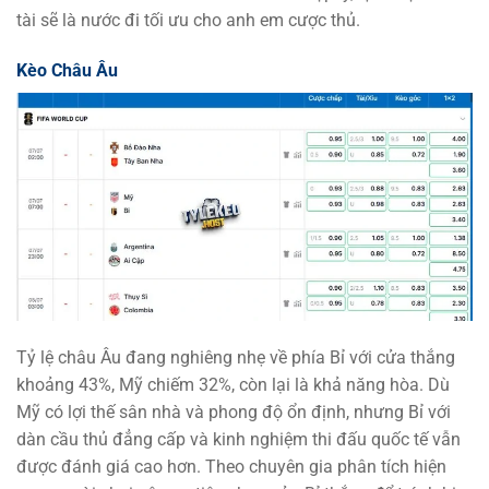
tài sẽ là nước đi tối ưu cho anh em cược thủ.
Kèo Châu Âu
Tỷ lệ châu Âu đang nghiêng nhẹ về phía Bỉ với cửa thắng
khoảng 43%, Mỹ chiếm 32%, còn lại là khả năng hòa. Dù
Mỹ có lợi thế sân nhà và phong độ ổn định, nhưng Bỉ với
dàn cầu thủ đẳng cấp và kinh nghiệm thi đấu quốc tế vẫn
được đánh giá cao hơn. Theo chuyên gia phân tích hiện