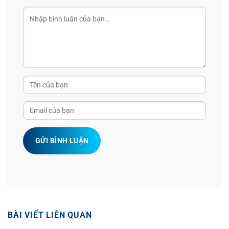
GỬI BÌNH LUẬN
BÀI VIẾT LIÊN QUAN