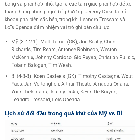
bóng và phối hợp nhỏ, tạo ra các tam giác phối hợp để xé
toang hàng phòng ngự đối phương. Jérémy Doku là mũi
khoan phá biên sắc bén, trong khi Leandro Trossard và
Loïs Openda đảm nhiệm vai trò ghi bàn chủ lực.
Mỹ (3-4-2-1): Matt Turner (GK), Joe Scally, Chris
Richards, Tim Ream, Antonee Robinson, Weston
McKennie, Johnny Cardoso, Gio Reyna, Christian Pulisic,
Folarin Balogun, Tim Weah.
Bỉ (4-3-3): Koen Casteels (GK), Timothy Castagne, Wout
Faes, Jan Vertonghen, Arthur Theate, Amadou Onana,
Youri Tielemans, Jérémy Doku, Kevin De Bruyne,
Leandro Trossard, Loïs Openda.
Lịch sử đối đầu trong quá khứ của Mỹ vs Bỉ