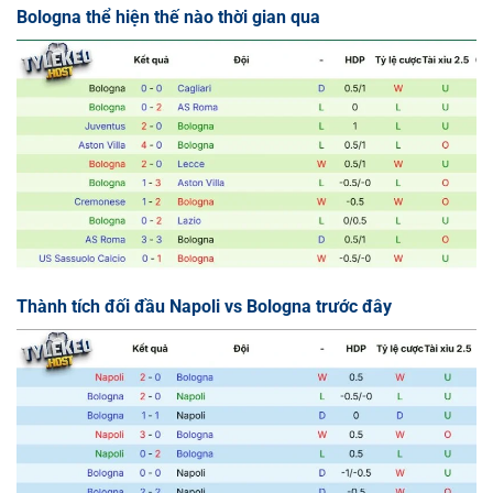
Bologna thể hiện thế nào thời gian qua
Thành tích đối đầu Napoli vs Bologna trước đây