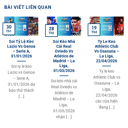
BÀI VIẾT LIÊN QUAN
30
19
28
Th1
Th4
Th2
Soi Tỷ Lệ Kèo
Soi Kèo Nhà
Ty Le Keo
Lazio Vs Genoa
Cái Real
Athletic Club
– Serie A,
Oviedo Vs
Vs Osasuna –
31/01/2026
Atlético de
La Liga,
Madrid – La
22/04/2026
Liga,
Soi ty le keo
01/03/2026
Ty le keo
Lazio vs Genoa
Athletic Club vs
– Serie A,
Soi kèo nhà cái
Osasuna – La
31/01/2026 dự
Real Oviedo vs
Liga,
báo thử thách
Atlético de
22/04/2026
[...]
Madrid – La
các cửa hiện
Liga,
đang [...]
01/03/2026
nhận [...]