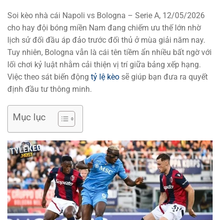
Soi kèo nhà cái Napoli vs Bologna – Serie A, 12/05/2026
cho hay đội bóng miền Nam đang chiếm ưu thế lớn nhờ
lịch sử đối đầu áp đảo trước đối thủ ở mùa giải năm nay.
Tuy nhiên, Bologna vẫn là cái tên tiềm ẩn nhiều bất ngờ với
lối chơi kỷ luật nhằm cải thiện vị trí giữa bảng xếp hạng.
Việc theo sát biến động
tỷ lệ kèo
sẽ giúp bạn đưa ra quyết
định đầu tư thông minh.
Mục lục