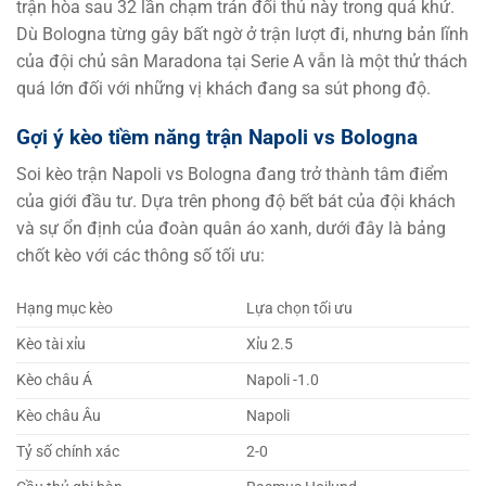
trận hòa sau 32 lần chạm trán đối thủ này trong quá khứ.
Dù Bologna từng gây bất ngờ ở trận lượt đi, nhưng bản lĩnh
của đội chủ sân Maradona tại Serie A vẫn là một thử thách
quá lớn đối với những vị khách đang sa sút phong độ.
Gợi ý kèo tiềm năng trận Napoli vs Bologna
Soi kèo trận Napoli vs Bologna đang trở thành tâm điểm
của giới đầu tư. Dựa trên phong độ bết bát của đội khách
và sự ổn định của đoàn quân áo xanh, dưới đây là bảng
chốt kèo với các thông số tối ưu:
Hạng mục kèo
Lựa chọn tối ưu
Kèo tài xỉu
Xỉu 2.5
Kèo châu Á
Napoli -1.0
Kèo châu Âu
Napoli
Tỷ số chính xác
2-0