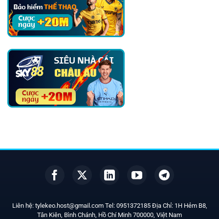
Liên hệ:
tylekeo.host@gmail.com
Tel:
0951372185
Địa Chỉ: 1H Hẻm B8,
Tân Kiên, Bình Chánh, Hồ Chí Minh
700000
, Việt Nam