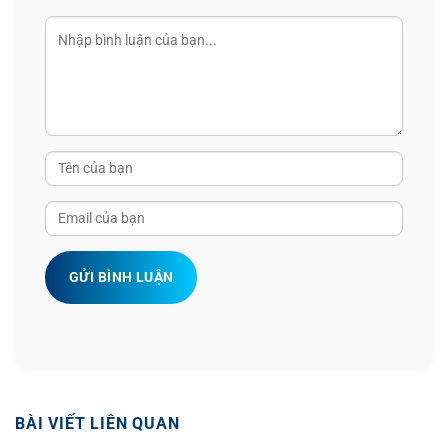
GỬI BÌNH LUẬN
BÀI VIẾT LIÊN QUAN