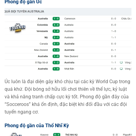
Phong độ gần Úc
Úc luôn là đại diện gây khó chịu tại các kỳ World Cup trong
quá khứ. Đội bóng sở hữu lối chơi thiên về thể lực, kỷ luật
và khả năng tranh chấp cực kỳ tốt. Phong độ gần đây của
“Socceroos” khá ổn định, đặc biệt khi đối đầu với các đội
tuyển ngang cơ.
Phong độ gần của Thổ Nhĩ Kỳ