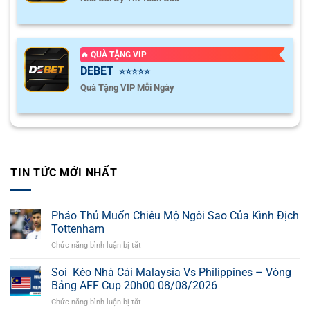
🔥 QUÀ TẶNG VIP
DEBET
⭐⭐⭐⭐⭐
Quà Tặng VIP Mỗi Ngày
TIN TỨC MỚI NHẤT
Pháo Thủ Muốn Chiêu Mộ Ngôi Sao Của Kình Địch
Tottenham
Chức năng bình luận bị tắt
ở
Pháo
Thủ
Soi Kèo Nhà Cái Malaysia Vs Philippines – Vòng
Muốn
Bảng AFF Cup 20h00 08/08/2026
Chiêu
Chức năng bình luận bị tắt
ở
Mộ