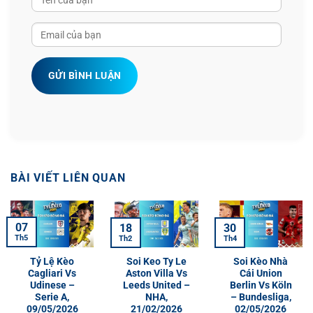
GỬI BÌNH LUẬN
BÀI VIẾT LIÊN QUAN
07
18
30
Th5
Th2
Th4
Tỷ Lệ Kèo
Soi Keo Ty Le
Soi Kèo Nhà
Cagliari Vs
Aston Villa Vs
Cái Union
Udinese –
Leeds United –
Berlin Vs Köln
Serie A,
NHA,
– Bundesliga,
09/05/2026
21/02/2026
02/05/2026