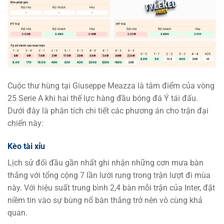
Cuộc thư hùng tại Giuseppe Meazza là tâm điểm của vòng
25 Serie A khi hai thế lực hàng đầu bóng đá Ý tái đấu.
Dưới đây là phân tích chi tiết các phương án cho trận đại
chiến này:
Kèo tài xỉu
Lịch sử đối đầu gần nhất ghi nhận những cơn mưa bàn
thắng với tổng cộng 7 lần lưới rung trong trận lượt đi mùa
này. Với hiệu suất trung bình 2,4 bàn mỗi trận của Inter, đặt
niềm tin vào sự bùng nổ bàn thắng trở nên vô cùng khả
quan.