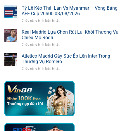
Soi
Ngôi
Kèo
Tỷ Lệ Kèo Thái Lan Vs Myanmar – Vòng Bảng
Sao
Nhà
Của
AFF Cup 20h00 08/08/2026
Cái
Kình
Chức năng bình luận bị tắt
ở
Malaysia
Địch
Tỷ
Vs
Tottenham
Lệ
Real Madrid Lựa Chọn Rút Lui Khỏi Thương Vụ
Philippines
Kèo
–
Chiêu Mộ Rodri
Thái
Vòng
Chức năng bình luận bị tắt
ở
Lan
Bảng
Real
Vs
AFF
Madrid
Atletico Madrid Gây Sức Ép Lên Inter Trong
Myanmar
Cup
Lựa
–
Thương Vụ Romero
20h00
Chọn
Vòng
08/08/2026
Chức năng bình luận bị tắt
ở
Rút
Bảng
Atletico
Lui
AFF
Madrid
Khỏi
Cup
Gây
Thương
20h00
Sức
Vụ
08/08/2026
Ép
Chiêu
Lên
Mộ
Inter
Rodri
Trong
Thương
Vụ
Romero