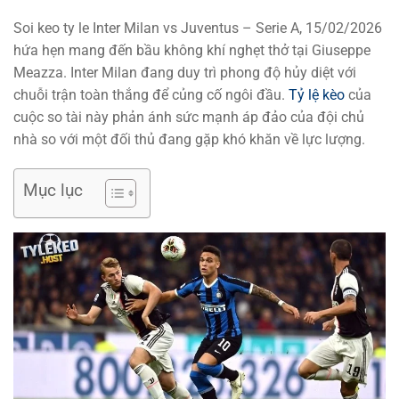
Soi keo ty le Inter Milan vs Juventus – Serie A, 15/02/2026
hứa hẹn mang đến bầu không khí nghẹt thở tại Giuseppe
Meazza. Inter Milan đang duy trì phong độ hủy diệt với
chuỗi trận toàn thắng để củng cố ngôi đầu.
Tỷ lệ kèo
của
cuộc so tài này phản ánh sức mạnh áp đảo của đội chủ
nhà so với một đối thủ đang gặp khó khăn về lực lượng.
Mục lục