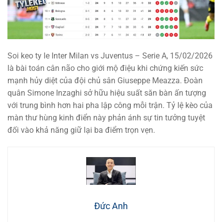
Soi keo ty le Inter Milan vs Juventus – Serie A, 15/02/2026
là bài toán cân não cho giới mộ điệu khi chứng kiến sức
mạnh hủy diệt của đội chủ sân Giuseppe Meazza. Đoàn
quân Simone Inzaghi sở hữu hiệu suất săn bàn ấn tượng
với trung bình hơn hai pha lập công mỗi trận. Tỷ lệ kèo của
màn thư hùng kinh điển này phản ánh sự tin tưởng tuyệt
đối vào khả năng giữ lại ba điểm trọn vẹn.
Đức Anh