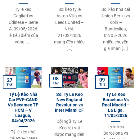
Ty le keo
Soi keo ty le
Soi kèo nhà cái
Cagliari vs
Aston Villa vs
Union Berlin vs
Udinese – Serie
Leeds United –
Köln –
A, 09/05/2026
NHA,
Bundesliga,
là tiêu điểm của
21/02/2026
02/05/2026
vòng [...]
mang đến nhiều
nhiều chuyên
[...]
gia nhận [...]
08
09
27
Th7
Th5
Th3
Tỷ Lệ Kèo Nhà
Soi Ty Le Keo
Ty Le Keo
Cái PVF-CAND
New England
Barcelona Vs
Vs Becamex TP
Revolution vs
Real Madrid –
HCM – V
Inter Miami CF
La Liga,
League,
11/05/2026
04/04/2026
Đội ngũ Ty Le
Ty le keo
Keo rất vui
Tỷ lệ kèo nhà
Barcelona vs
được mang đến
cái PVF-CAND