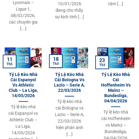
Lyonnais –
10/01/2026
tâm [...]
Ligue 1,
đang cho thấy
08/02/2026,
sự kịch tính [...]
các chuyên gia
[...]
18
11
23
Th3
Th5
Th3
Tỷ Lệ Kèo Nhà
Tỷ Lệ Kèo Nhà
Tỷ Lệ Kèo Nhà
Cái Espanyol
Cái Bologna Vs
Cái
Vs Athletic
Lazio – Serie A,
Hoffenheim Vs
Club – La Liga,
22/03/2026
Mainz –
14/05/2026
Bundesliga,
04/04/2026
Tỷ lệ kèo nhà
Tỷ lệ kèo nhà
cái Bologna vs
Tỷ lệ kèo nhà
cái Espanyol vs
Lazio – Serie A,
cái Hoffenheim
Athletic Club –
22/03/2026
vs Mainz –
La Liga,
hiện phản ánh
Bundesliga,
14/05/2026
[...]
04/04/2026