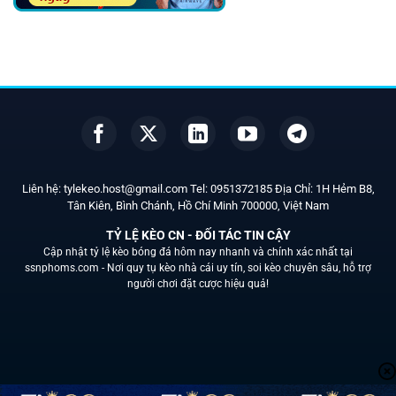
Liên hệ:
tylekeo.host@gmail.com
Tel:
0951372185
Địa Chỉ: 1H Hẻm B8,
Tân Kiên, Bình Chánh, Hồ Chí Minh
700000
, Việt Nam
TỶ LỆ KÈO CN - ĐỐI TÁC TIN CẬY
Cập nhật tỷ lệ kèo bóng đá hôm nay nhanh và chính xác nhất tại
ssnphoms.com -
Nơi quy tụ kèo nhà cái uy tín, soi kèo chuyên sâu, hỗ trợ
người chơi đặt cược hiệu quả!