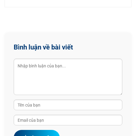
Bình luận về bài viết