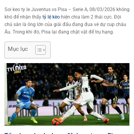
Soi keo ty le Juventus vs Pisa – Serie A, 08/03/2026 không
khó để nhận thấy
tỷ lệ kèo
hiện chia làm 2 thái cực. Đội
chủ sân là ông lớn của giải đấu đang đua vé dự cup châu
Âu. Trong khi đó, Pisa lại đang chật vật để trụ hạng.
Mục lục