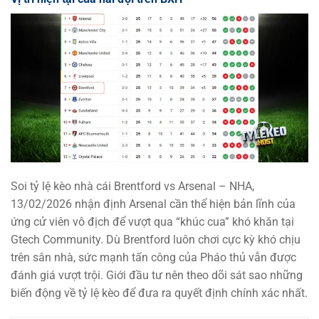
Soi tỷ lệ kèo nhà cái Brentford vs Arsenal – NHA,
13/02/2026 nhận định Arsenal cần thể hiện bản lĩnh của
ứng cử viên vô địch để vượt qua “khúc cua” khó khăn tại
Gtech Community. Dù Brentford luôn chơi cực kỳ khó chịu
trên sân nhà, sức mạnh tấn công của Pháo thủ vẫn được
đánh giá vượt trội. Giới đầu tư nên theo dõi sát sao những
biến động về tỷ lệ kèo để đưa ra quyết định chính xác nhất.