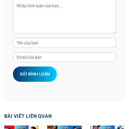
GỬI BÌNH LUẬN
BÀI VIẾT LIÊN QUAN