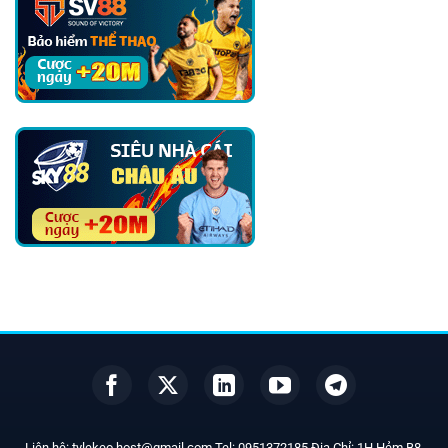
Liên hệ:
tylekeo.host@gmail.com
Tel:
0951372185
Địa Chỉ: 1H Hẻm B8,