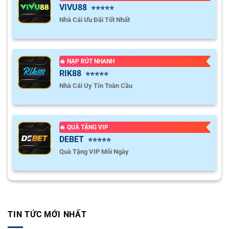
VIVU88
⭐⭐⭐⭐⭐
Nhà Cái Ưu Đãi Tốt Nhất
🔥 NẠP RÚT NHANH
RIK88
⭐⭐⭐⭐⭐
Nhà Cái Uy Tín Toàn Cầu
🔥 QUÀ TẶNG VIP
DEBET
⭐⭐⭐⭐⭐
Quà Tặng VIP Mỗi Ngày
TIN TỨC MỚI NHẤT