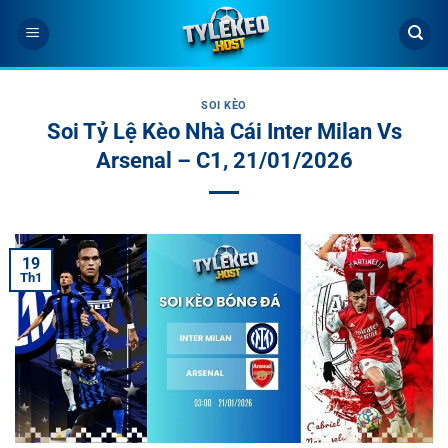
Bỏ
qua
nội
dung
SOI KÈO
Soi Tỷ Lệ Kèo Nhà Cái Inter Milan Vs
Arsenal – C1, 21/01/2026
19
Th1