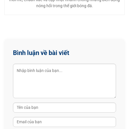
nóng hổi trong thế giới bóng đá.
Bình luận về bài viết