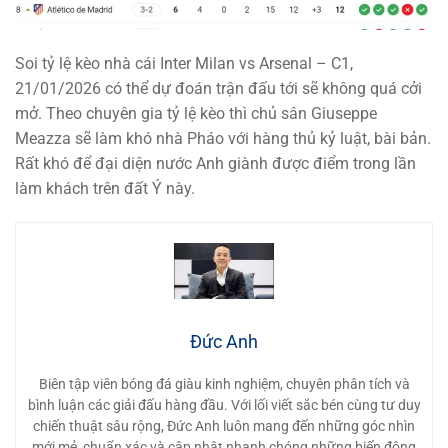
Soi tỷ lệ kèo nhà cái Inter Milan vs Arsenal – C1,
21/01/2026 có thể dự đoán trận đấu tới sẽ không quá cởi
mở. Theo chuyên gia tỷ lệ kèo thì chủ sân Giuseppe
Meazza sẽ làm khó nhà Pháo với hàng thủ kỷ luật, bài bản.
Rất khó để đại diện nước Anh giành được điểm trong lần
làm khách trên đất Ý này.
Đức Anh
Biên tập viên bóng đá giàu kinh nghiệm, chuyên phân tích và
bình luận các giải đấu hàng đầu. Với lối viết sắc bén cùng tư duy
chiến thuật sâu rộng, Đức Anh luôn mang đến những góc nhìn
mới mẻ, chuẩn xác và cập nhật nhanh chóng những biến động