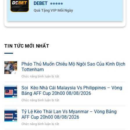
DEBET
⭐⭐⭐⭐⭐
Quà Tặng VIP Mỗi Ngày
TIN TỨC MỚI NHẤT
Pháo Thủ Muốn Chiêu Mộ Ngôi Sao Của Kình Địch
Tottenham
Chức năng bình luận bị tắt
ở
Pháo
Thủ
Soi Kèo Nhà Cái Malaysia Vs Philippines – Vòng
Muốn
Bảng AFF Cup 20h00 08/08/2026
Chiêu
Chức năng bình luận bị tắt
ở
Mộ
Soi
Ngôi
Kèo
Tỷ Lệ Kèo Thái Lan Vs Myanmar – Vòng Bảng
Sao
Nhà
Của
AFF Cup 20h00 08/08/2026
Cái
Kình
Chức năng bình luận bị tắt
ở
Malaysia
Địch
Tỷ
Vs