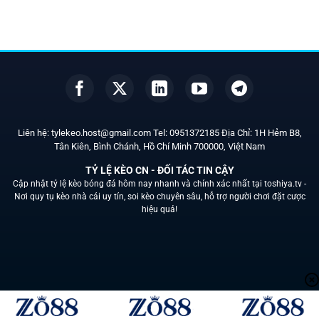
Liên hệ:
tylekeo.host@gmail.com
Tel:
0951372185
Địa Chỉ: 1H Hẻm B8,
Tân Kiên, Bình Chánh, Hồ Chí Minh
700000
, Việt Nam
TỶ LỆ KÈO CN - ĐỐI TÁC TIN CẬY
Cập nhật tỷ lệ kèo bóng đá hôm nay nhanh và chính xác nhất tại
toshiya.tv -
Nơi quy tụ kèo nhà cái uy tín, soi kèo chuyên sâu, hỗ trợ người chơi đặt cược
hiệu quả!
Liên Hệ
Chính sách bảo mật
Soi kèo
Nhà cái uy tín
Tin Tức