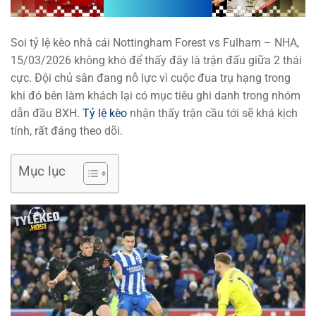
Soi tỷ lệ kèo nhà cái Nottingham Forest vs Fulham – NHA,
15/03/2026 không khó để thấy đây là trận đấu giữa 2 thái
cực. Đội chủ sân đang nỗ lực vì cuộc đua trụ hạng trong
khi đó bên làm khách lại có mục tiêu ghi danh trong nhóm
dẫn đầu BXH.
Tỷ lệ kèo
nhận thấy trận cầu tới sẽ khá kịch
tính, rất đáng theo dõi.
Mục lục