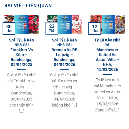
BÀI VIẾT LIÊN QUAN
23
12
30
Th3
Th3
Th3
Soi Tỷ Lệ Kèo
Soi Tỷ Lệ Kèo
Tỷ Lệ Kèo Nhà
Nhà Cái
Nhà Cái
Cái
Frankfurt Vs
Bremen Vs RB
Manchester
Köln –
Leipzig –
United Vs
Bundesliga,
Bundesliga,
Aston Villa –
05/04/2025
04/04/2026
NHA,
15/03/2026
Soi tỷ lệ kèo nhà
Soi tỷ lệ kèo nhà
Tỷ lệ kèo nhà
cái Frankfurt vs
cái Bremen vs
cái Manchester
Köln –
RB Leipzig –
United vs Aston
Bundesliga,
Bundesliga,
Villa – NHA,
05/04/2025
04/04/2026
15/03/2026
cho thấy nhìn
không khó [...]
đang biến [...]
[...]