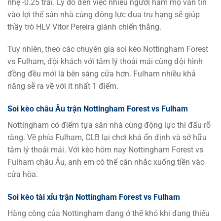
nhẹ -0.25 trái. Lý do đến việc nhiều người hâm mộ vẫn tin
vào lợi thế sân nhà cùng động lực đua trụ hạng sẽ giúp
thầy trò HLV Vitor Pereira giành chiến thắng.
Tuy nhiên, theo các chuyên gia soi kèo Nottingham Forest
vs Fulham, đội khách với tâm lý thoải mái cùng đội hình
đồng đều mới là bên sáng cửa hơn. Fulham nhiều khả
năng sẽ ra về với ít nhất 1 điểm.
Soi kèo châu Âu trận Nottingham Forest vs Fulham
Nottingham có điểm tựa sân nhà cùng động lực thi đấu rõ
ràng. Về phía Fulham, CLB lại chơi khá ổn định và sở hữu
tâm lý thoải mái. Với kèo hôm nay Nottingham Forest vs
Fulham châu Âu, anh em có thể cân nhắc xuống tiền vào
cửa hòa.
Soi kèo tài xỉu trận Nottingham Forest vs Fulham
Hàng công của Nottingham đang ở thế khó khi đang thiếu