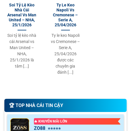
Soi Tỷ Lệ Kèo
Ty Le Keo
Nhà Cái
Napoli Vs
Arsenal Vs Man
Cremonese –
United – NHA,
Serie A,
25/1/2026
25/04/2026
Soi tỷ lệ kèo nhà
Ty le keo Napoli
cái Arsenal vs
vs Cremonese –
Man United –
Serie A,
NHA,
25/04/2026
25/1/2026 là
được các
tâm [...]
chuyên gia
đánh [...]
🏆️ TOP NHÀ CÁI TIN CẬY
🔥 KHUYẾN MÃI LỚN
ZO88
⭐⭐⭐⭐⭐