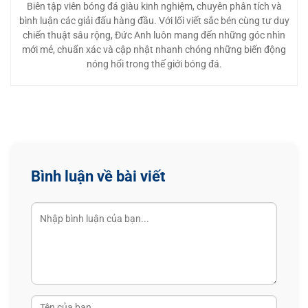
Biên tập viên bóng đá giàu kinh nghiệm, chuyên phân tích và
bình luận các giải đấu hàng đầu. Với lối viết sắc bén cùng tư duy
chiến thuật sâu rộng, Đức Anh luôn mang đến những góc nhìn
mới mẻ, chuẩn xác và cập nhật nhanh chóng những biến động
nóng hổi trong thế giới bóng đá.
Bình luận về bài viết