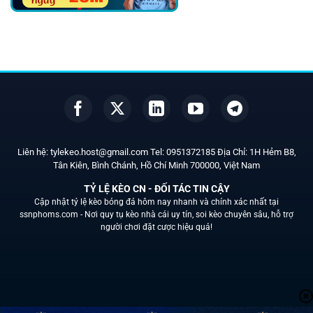
Liên hệ:
tylekeo.host@gmail.com
Tel:
0951372185
Địa Chỉ: 1H Hẻm B8,
Tân Kiên, Bình Chánh, Hồ Chí Minh
700000
, Việt Nam
TỶ LỆ KÈO CN - ĐỐI TÁC TIN CẬY
Cập nhật tỷ lệ kèo bóng đá hôm nay nhanh và chính xác nhất tại
ssnphoms.com -
Nơi quy tụ kèo nhà cái uy tín, soi kèo chuyên sâu, hỗ trợ
người chơi đặt cược hiệu quả!