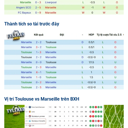
Thành tích so tài trước đây
Vị trí Toulouse vs Marseille trên BXH