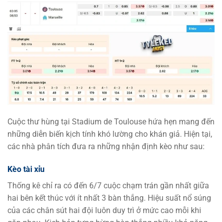
Cuộc thư hùng tại Stadium de Toulouse hứa hẹn mang đến
những diễn biến kịch tính khó lường cho khán giả. Hiện tại,
các nhà phân tích đưa ra những nhận định kèo như sau:
Kèo tài xỉu
Thống kê chỉ ra có đến 6/7 cuộc chạm trán gần nhất giữa
hai bên kết thúc với ít nhất 3 bàn thắng. Hiệu suất nổ súng
của các chân sút hai đội luôn duy trì ở mức cao mỗi khi