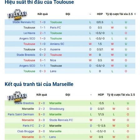
Hiệu suất thi đấu của Toulouse
Kết quả tranh tài của Marseille