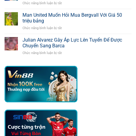
Chức năng bình luận bị tắt
ở
Vụ
Vụ
Arsenal
Osimhen
Romero
Tăng
Man United Muốn Hỏi Mua Bergvall Với Giá 50
Bằng
Tốc
Mức
triệu bảng
Chiêu
Giá
Chức năng bình luận bị tắt
ở
Mộ
55
Man
Ivan
Triệu
United
Julian Alvarez Gây Áp Lực Lên Tuyển Để Được
Fresneda
Bảng
Muốn
Để
Chuyển Sang Barca
Hỏi
Gia
Chức năng bình luận bị tắt
ở
Mua
Cố
Julian
Bergvall
Hàng
Alvarez
Với
Thủ
Gây
Giá
Áp
50
Lực
triệu
Lên
bảng
Tuyển
Để
Được
Chuyển
Sang
Barca