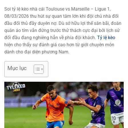
Soi tỷ lệ kèo nhà cái Toulouse vs Marseille – Ligue 1,
08/03/2026 thu hút sự quan tâm lớn khi đội chủ nhà đối
đầu đối thủ đầy duyên nợ. Dù sở hữu lợi thế sân bãi, đoàn
quân áo tím vẫn đứng trước thử thách cực đại bởi lịch sử
đối đầu đang nghiêng hẳn về phía đội khách.
Tỷ lệ kèo
hiện cho thấy sự đánh giá cao hơn từ giới chuyên môn
dành cho đại diện phương Nam.
Mục lục