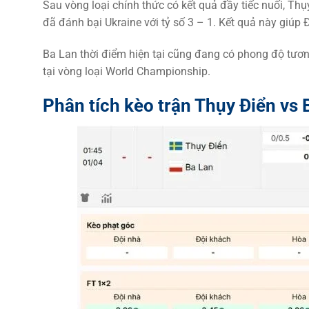
Sau vòng loại chính thức có kết quả đầy tiếc nuối, Th
đã đánh bại Ukraine với tỷ số 3 – 1. Kết quả này giúp 
Ba Lan thời điểm hiện tại cũng đang có phong độ tương 
tại vòng loại World Championship.
Phân tích kèo trận Thụy Điển vs 