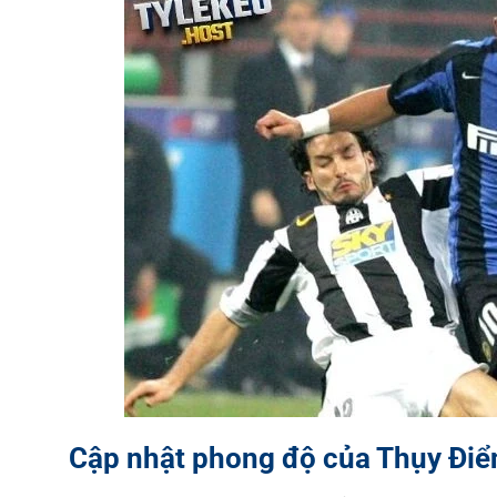
Cập nhật phong độ của Thụy Điể