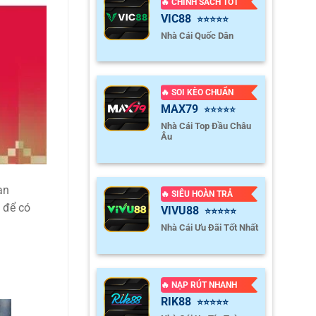
🔥 CHÍNH SÁCH TỐT
VIC88
⭐⭐⭐⭐⭐
Nhà Cái Quốc Dân
🔥 SOI KÈO CHUẨN
MAX79
⭐⭐⭐⭐⭐
Nhà Cái Top Đầu Châu
Âu
an
🔥 SIÊU HOÀN TRẢ
 để có
VIVU88
⭐⭐⭐⭐⭐
Nhà Cái Ưu Đãi Tốt Nhất
🔥 NẠP RÚT NHANH
RIK88
⭐⭐⭐⭐⭐