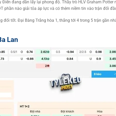
ụy Điển đang dần lấy lại phong độ. Thầy trò HLV Graham Potter
ĐT phần nào giải tỏa áp lực và có thêm niềm tin vào trận đối đầu
đối tốt. Đại Bàng Trắng hòa 1, thắng tới 4 trong 5 trận gần nh
Ba Lan