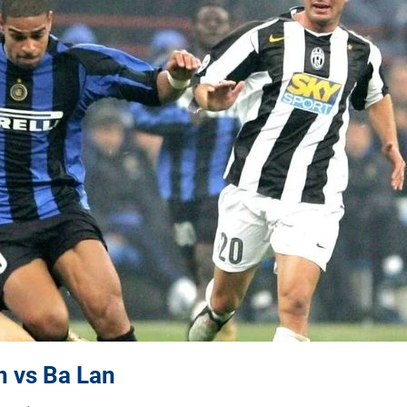
n vs Ba Lan