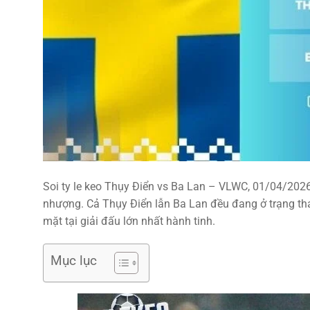
Soi ty le keo Thụy Điển vs Ba Lan – VLWC, 01/04/2026
nhượng. Cả Thụy Điển lẫn Ba Lan đều đang ở trạng th
mặt tại giải đấu lớn nhất hành tinh.
Mục lục