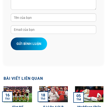
GỬI BÌNH LUẬN
BÀI VIẾT LIÊN QUAN
18
16
05
Th3
Th3
Th8