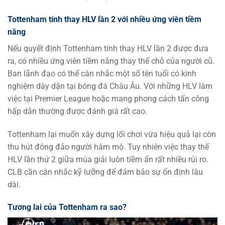
Tottenham tính thay HLV lần 2 với nhiều ứng viên tiềm
năng
Nếu quyết định Tottenham tính thay HLV lần 2 được đưa
ra, có nhiều ứng viên tiềm năng thay thế chỗ của người cũ.
Ban lãnh đạo có thể cân nhắc một số tên tuổi có kinh
nghiệm dày dặn tại bóng đá Châu Âu. Với những HLV làm
việc tại Premier League hoặc mang phong cách tấn công
hấp dẫn thường được đánh giá rất cao.
Tottenham lại muốn xây dựng lối chơi vừa hiệu quả lại còn
thu hút đông đảo người hâm mộ. Tuy nhiên việc thay thế
HLV lần thứ 2 giữa mùa giải luôn tiềm ẩn rất nhiều rủi ro.
CLB cần cân nhắc kỹ lưỡng để đảm bảo sự ổn định lâu
dài.
Tương lai của Tottenham ra sao?