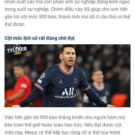
nhân xuất sắc mà còn phản ánh sự nghiệp đáng kinh ngạc
trong suốt sự nghiệp. Chính điều này đã giúp cho anh tiến
gần tới cột mốc 900 bàn, thành tích mà rất ít cầu thủ có thể
đạt được.
Cột mốc lịch sử rất đáng chờ đợi
Việc tiến gần tới 900 bàn thắng khiến cho người hâm mộ
trên toàn thế giới hoàn toàn háo hức. Nếu đạt được cột
mốc này, Messi có thể tiếp tục củng cố vị thế của mình