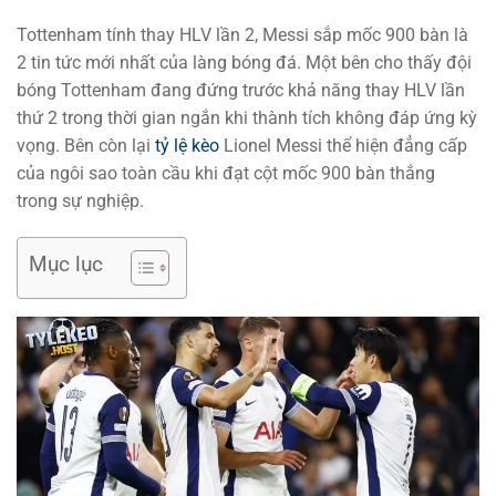
Tottenham tính thay HLV lần 2, Messi sắp mốc 900 bàn là
2 tin tức mới nhất của làng bóng đá. Một bên cho thấy đội
bóng Tottenham đang đứng trước khả năng thay HLV lần
thứ 2 trong thời gian ngắn khi thành tích không đáp ứng kỳ
vọng. Bên còn lại
tỷ lệ kèo
Lionel Messi thể hiện đẳng cấp
của ngôi sao toàn cầu khi đạt cột mốc 900 bàn thắng
trong sự nghiệp.
Mục lục