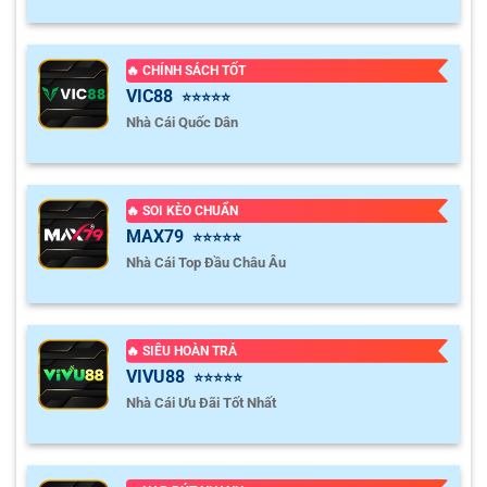
🔥 CHÍNH SÁCH TỐT
VIC88
⭐⭐⭐⭐⭐
Nhà Cái Quốc Dân
🔥 SOI KÈO CHUẨN
MAX79
⭐⭐⭐⭐⭐
Nhà Cái Top Đầu Châu Âu
🔥 SIÊU HOÀN TRẢ
VIVU88
⭐⭐⭐⭐⭐
Nhà Cái Ưu Đãi Tốt Nhất