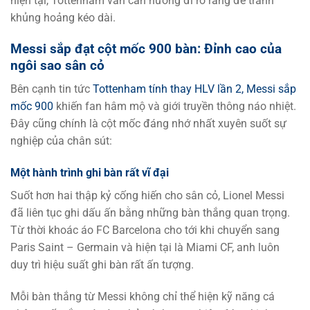
hiện tại, Tottenham vẫn cần hướng đi rõ ràng để tránh
khủng hoảng kéo dài.
Messi sắp đạt cột mốc 900 bàn: Đỉnh cao của
ngôi sao sân cỏ
Bên cạnh tin tức
Tottenham tính thay HLV lần 2, Messi sắp
mốc 900
khiến fan hâm mộ và giới truyền thông náo nhiệt.
Đây cũng chính là cột mốc đáng nhớ nhất xuyên suốt sự
nghiệp của chân sút:
Một hành trình ghi bàn rất vĩ đại
Suốt hơn hai thập kỷ cống hiến cho sân cỏ, Lionel Messi
đã liên tục ghi dấu ấn bằng những bàn thắng quan trọng.
Từ thời khoác áo FC Barcelona cho tới khi chuyển sang
Paris Saint – Germain và hiện tại là Miami CF, anh luôn
duy trì hiệu suất ghi bàn rất ấn tượng.
Mỗi bàn thắng từ Messi không chỉ thể hiện kỹ năng cá