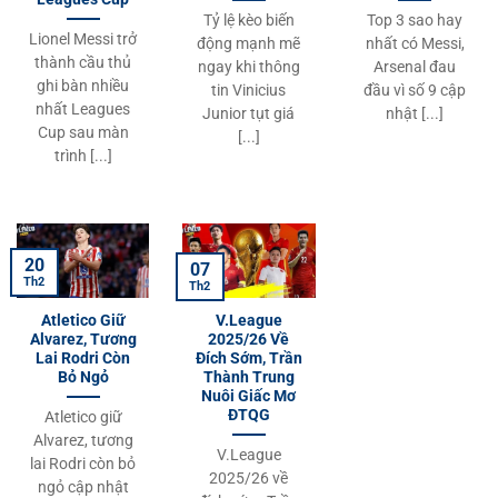
Tỷ lệ kèo biến
Top 3 sao hay
Lionel Messi trở
động mạnh mẽ
nhất có Messi,
thành cầu thủ
ngay khi thông
Arsenal đau
ghi bàn nhiều
tin Vinicius
đầu vì số 9 cập
nhất Leagues
Junior tụt giá
nhật [...]
Cup sau màn
[...]
trình [...]
20
07
Th2
Th2
Atletico Giữ
V.League
Alvarez, Tương
2025/26 Về
Lai Rodri Còn
Đích Sớm, Trần
Bỏ Ngỏ
Thành Trung
Nuôi Giấc Mơ
ĐTQG
Atletico giữ
Alvarez, tương
V.League
lai Rodri còn bỏ
2025/26 về
ngỏ cập nhật