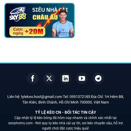
Liên hệ:
tylekeo.host@gmail.com
Tel:
0951372185
Địa Chỉ: 1H Hẻm B8,
Tân Kiên, Bình Chánh, Hồ Chí Minh
700000
, Việt Nam
TỶ LỆ KÈO CN - ĐỐI TÁC TIN CẬY
Cập nhật tỷ lệ kèo bóng đá hôm nay nhanh và chính xác nhất tại
ssnphoms.com -
Nơi quy tụ kèo nhà cái uy tín, soi kèo chuyên sâu, hỗ trợ
người chơi đặt cược hiệu quả!