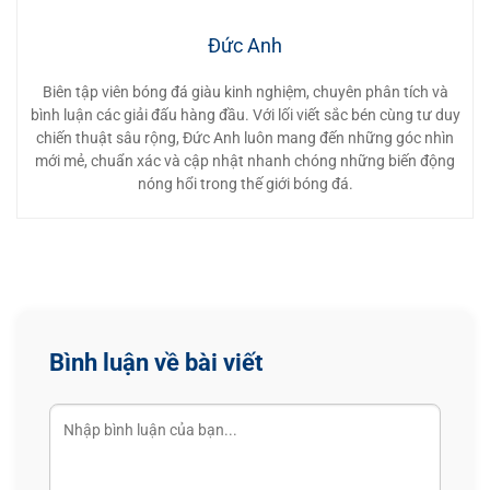
Đức Anh
Biên tập viên bóng đá giàu kinh nghiệm, chuyên phân tích và
bình luận các giải đấu hàng đầu. Với lối viết sắc bén cùng tư duy
chiến thuật sâu rộng, Đức Anh luôn mang đến những góc nhìn
mới mẻ, chuẩn xác và cập nhật nhanh chóng những biến động
nóng hổi trong thế giới bóng đá.
Bình luận về bài viết