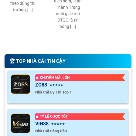
đích sớm, Trần
theo đúng thị
Thành Trung
trường [...]
nuôi giấc mơ
ĐTQG là tin
bóng [...]
🏆️ TOP NHÀ CÁI TIN CẬY
🔥 KHUYẾN MÃI LỚN
ZO88
⭐⭐⭐⭐⭐
Nhà Cái Uy Tín Top 1
🔥 TỶ LỆ CƯỢC TỐT
VIN88
⭐⭐⭐⭐⭐
Nhà Cái Hàng Đầu