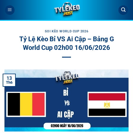
Bỏ
qua
nội
dung
SOI KÈO WORLD CUP 2026
Tỷ Lệ Kèo Bỉ VS Ai Cập – Bảng G
World Cup 02h00 16/06/2026
13
Th6