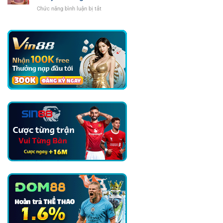
Hỏi
Gia
Chức năng bình luận bị tắt
ở
Mua
Cố
Julian
Bergvall
Hàng
Alvarez
Với
Thủ
Gây
Giá
Áp
50
Lực
triệu
Lên
bảng
Tuyển
Để
Được
Chuyển
Sang
Barca