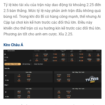
Tỷ lệ kèo tài xỉu của trận này dao động từ khoảng 2.25 đến
2.5 bàn thắng. Mức tỷ lệ này phản ánh trận đấu không quá
bùng nổ. Trong khi đó Bỉ có hàng công mạnh, thế nhưng Ai
Cập lại chơi kín kẽ hơn trước các đối thủ lớn. Điều này
khiến cho thế trận có xu hướng kín kẽ trước các đối thủ lớn.
Phương án tốt cho anh em cược. Xỉu 2.25.
Kèo Châu Á