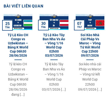
BÀI VIẾT LIÊN QUAN
30
07
25
Th6
Th7
Th6
Tỷ Lệ Kèo CH
Tỷ Lệ Kèo Tây
Soi Kèo Nhà
Congo vs
Ban Nha Vs Áo
Cái Pháp Vs
Uzbekistan –
– Vòng 1/16
Maroc – Vòng
Bảng K World
World Cup
Tứ Kết World
Cup 06h30
02h00
Cup 22h00
28/06/2026
03/07/2026
09/07/2026
Tỷ lệ kèo CH
Tỷ lệ kèo Tây
Soi kèo nhà cái
Congo vs
Ban Nha vs Áo
Pháp vs Maroc
Uzbekistan –
– Vòng 1/16
– Vòng tứ kết
Bảng K World
World Cup
World Cup
Cup 06h30
02h00
22h00
28/06/2026
03/07/2026 [...]
09/07/2026 [...]
đang [...]