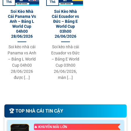
Th6
Th6
Soi Kèo Nhà
Soi Kèo Nhà
Cái Panama Vs
Cái Ecuador vs
Anh – Bảng L
Đức – Bảng E
World Cup
World Cup
04h00
03h00
28/06/2026
26/06/2026
Soi kèo nhà cái
Soi kèo nhà cái
Panama vs Anh
Ecuador vs Đức
– Bảng L World
– Bảng E World
Cup 04h00
Cup 03h00
28/06/2026
26/06/2026,
được [...]
màn [...]
🏆️ TOP NHÀ CÁI TIN CẬY
🔥 KHUYẾN MÃI LỚN