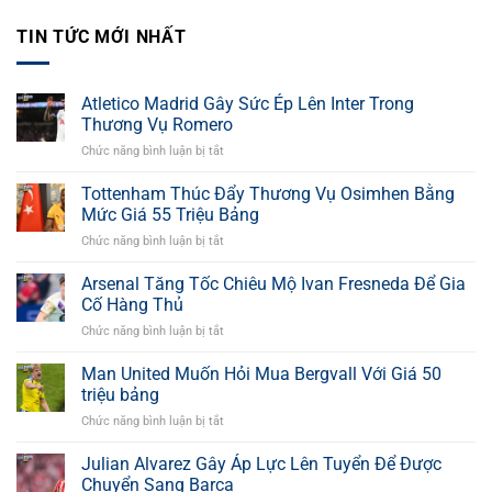
TIN TỨC MỚI NHẤT
Atletico Madrid Gây Sức Ép Lên Inter Trong
Thương Vụ Romero
Chức năng bình luận bị tắt
ở
Atletico
Madrid
Tottenham Thúc Đẩy Thương Vụ Osimhen Bằng
Gây
Mức Giá 55 Triệu Bảng
Sức
Chức năng bình luận bị tắt
ở
Ép
Tottenham
Lên
Thúc
Arsenal Tăng Tốc Chiêu Mộ Ivan Fresneda Để Gia
Inter
Đẩy
Trong
Cố Hàng Thủ
Thương
Thương
Chức năng bình luận bị tắt
ở
Vụ
Vụ
Arsenal
Osimhen
Romero
Tăng
Man United Muốn Hỏi Mua Bergvall Với Giá 50
Bằng
Tốc
Mức
triệu bảng
Chiêu
Giá
Chức năng bình luận bị tắt
ở
Mộ
55
Man
Ivan
Triệu
United
Julian Alvarez Gây Áp Lực Lên Tuyển Để Được
Fresneda
Bảng
Muốn
Để
Chuyển Sang Barca