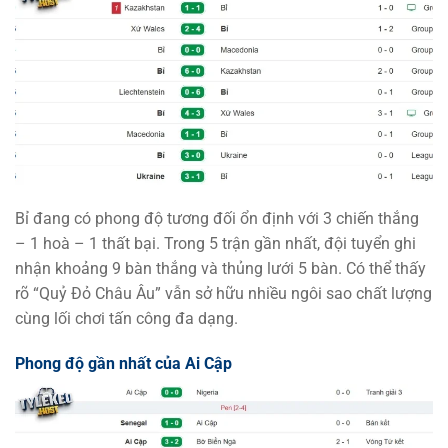
Bỉ đang có phong độ tương đối ổn định với 3 chiến thắng
– 1 hoà – 1 thất bại. Trong 5 trận gần nhất, đội tuyển ghi
nhận khoảng 9 bàn thắng và thủng lưới 5 bàn. Có thể thấy
rõ “Quỷ Đỏ Châu Âu” vẫn sở hữu nhiều ngôi sao chất lượng
cùng lối chơi tấn công đa dạng.
Phong độ gần nhất của Ai Cập