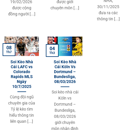
NHA,
19/02/2026
được giới
30/11/2025
được cộng
chuyên môn [...]
đưa ra các
đồng người [...]
thông tin [...]
08
04
Th7
Th3
Soi Kèo Nhà
Soi Kèo Nhà
Cái LAFC vs
Cái Köln Vs
Colorado
Dortmund –
Rapids MLS
Bundesliga,
Ngày
08/03/2026
10/7/2025
Soi kèo nhà cái
Cùng đội ngũ
Köln vs
chuyên gia của
Dortmund –
Tỷ lệ kèo tìm
Bundesliga,
hiểu thông tin
08/03/2026
liên quan [...]
giới chuyên
môn nhận định