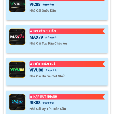
VIC88
⭐⭐⭐⭐⭐
Nhà Cái Quốc Dân
🔥 SOI KÈO CHUẨN
MAX79
⭐⭐⭐⭐⭐
Nhà Cái Top Đầu Châu Âu
🔥 SIÊU HOÀN TRẢ
VIVU88
⭐⭐⭐⭐⭐
Nhà Cái Ưu Đãi Tốt Nhất
🔥 NẠP RÚT NHANH
RIK88
⭐⭐⭐⭐⭐
Nhà Cái Uy Tín Toàn Cầu