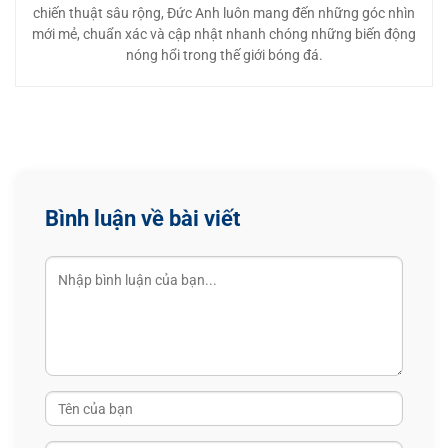
chiến thuật sâu rộng, Đức Anh luôn mang đến những góc nhìn
mới mẻ, chuẩn xác và cập nhật nhanh chóng những biến động
nóng hổi trong thế giới bóng đá.
Bình luận về bài viết