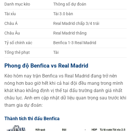
Danh mục kèo
Thông số dự đoán
Tài xỉu
Tài 3.0 bàn
Châu Á
Real Madrid chấp 3/4 trái
Châu Âu
Real Madrid thắng
Tỷ số chính xác
Benfica 1-3 Real Madrid
Tổng thẻ phạt
Tài
Phong độ Benfica vs Real Madrid
Kèo hôm nay trận Benfica vs Real Madrid đang trở nên
nóng hơn bao giờ hết khi cả hai đội đều mang trong mình
khát khao khẳng định vị thế tại đấu trường danh giá nhất
châu lục. Anh em cập nhật dữ liệu quan trọng sau trước khi
tham gia dự đoán:
Thành tích thi đấu Benfica