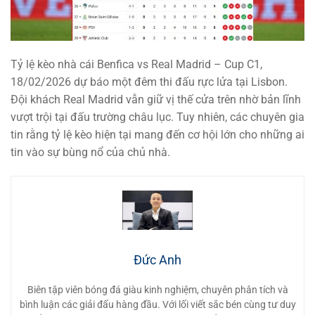
Tỷ lệ kèo nhà cái Benfica vs Real Madrid – Cup C1,
18/02/2026 dự báo một đêm thi đấu rực lửa tại Lisbon.
Đội khách Real Madrid vẫn giữ vị thế cửa trên nhờ bản lĩnh
vượt trội tại đấu trường châu lục. Tuy nhiên, các chuyên gia
tin rằng tỷ lệ kèo hiện tại mang đến cơ hội lớn cho những ai
tin vào sự bùng nổ của chủ nhà.
Đức Anh
Biên tập viên bóng đá giàu kinh nghiệm, chuyên phân tích và
bình luận các giải đấu hàng đầu. Với lối viết sắc bén cùng tư duy