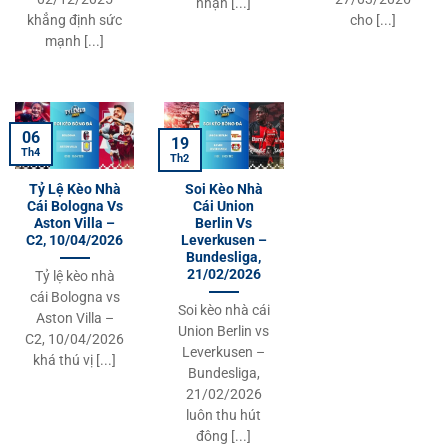
nhận [...]
khẳng định sức
cho [...]
mạnh [...]
06
19
Th4
Th2
Tỷ Lệ Kèo Nhà
Soi Kèo Nhà
Cái Bologna Vs
Cái Union
Aston Villa –
Berlin Vs
C2, 10/04/2026
Leverkusen –
Bundesliga,
21/02/2026
Tỷ lệ kèo nhà
cái Bologna vs
Soi kèo nhà cái
Aston Villa –
Union Berlin vs
C2, 10/04/2026
Leverkusen –
khá thú vị [...]
Bundesliga,
21/02/2026
luôn thu hút
đông [...]