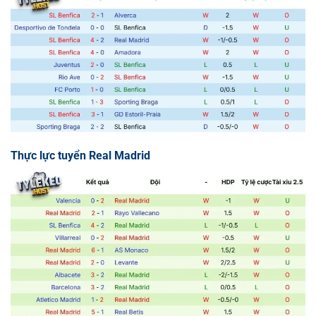
Thực lực tuyển Real Madrid