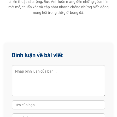
chiến thuật sâu rộng, Đức Anh luôn mang đến những góc nhìn
mới mẻ, chuẩn xác và cập nhật nhanh chóng những biến động
nóng hổi trong thế giới bóng đá.
Bình luận về bài viết