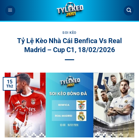
Bỏ
qua
nội
dung
SOI KÈO
Tỷ Lệ Kèo Nhà Cái Benfica Vs Real
Madrid – Cup C1, 18/02/2026
15
Th2