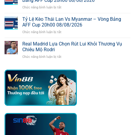
Bảng AFF Cup 20h00 08/08/2026
Chiêu
Mức
Chức năng bình luận bị tắt
ở
Mộ
Giá
Soi
Ngôi
Chuyển
Kèo
Tỷ Lệ Kèo Thái Lan Vs Myanmar – Vòng Bảng
Sao
Nhượng
Nhà
Của
AFF Cup 20h00 08/08/2026
Cái
Kình
Chức năng bình luận bị tắt
ở
Malaysia
Địch
Tỷ
Vs
Tottenham
Lệ
Real Madrid Lựa Chọn Rút Lui Khỏi Thương Vụ
Philippines
Kèo
–
Chiêu Mộ Rodri
Thái
Vòng
Chức năng bình luận bị tắt
ở
Lan
Bảng
Real
Vs
AFF
Madrid
Myanmar
Cup
Lựa
–
20h00
Chọn
Vòng
08/08/2026
Rút
Bảng
Lui
AFF
Khỏi
Cup
Thương
20h00
Vụ
08/08/2026
Chiêu
Mộ
Rodri