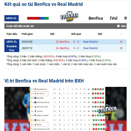
Kết quả so tài Benfica vs Real Madrid
Vị trí Benfica vs Real Madrid trên BXH