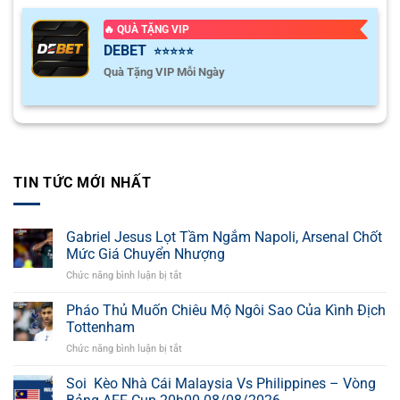
🔥 QUÀ TẶNG VIP
DEBET
⭐⭐⭐⭐⭐
Quà Tặng VIP Mỗi Ngày
TIN TỨC MỚI NHẤT
Gabriel Jesus Lọt Tầm Ngắm Napoli, Arsenal Chốt
Mức Giá Chuyển Nhượng
Chức năng bình luận bị tắt
ở
Gabriel
Jesus
Pháo Thủ Muốn Chiêu Mộ Ngôi Sao Của Kình Địch
Lọt
Tottenham
Tầm
Chức năng bình luận bị tắt
ở
Ngắm
Pháo
Napoli,
Thủ
Soi Kèo Nhà Cái Malaysia Vs Philippines – Vòng
Arsenal
Muốn
Chốt