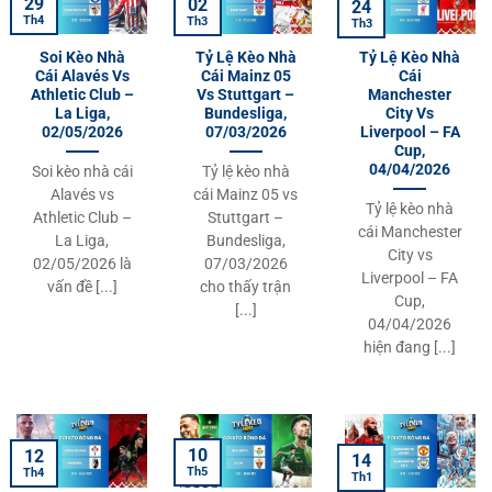
29
02
24
Th4
Th3
Th3
Soi Kèo Nhà
Tỷ Lệ Kèo Nhà
Tỷ Lệ Kèo Nhà
Cái Alavés Vs
Cái Mainz 05
Cái
Athletic Club –
Vs Stuttgart –
Manchester
La Liga,
Bundesliga,
City Vs
02/05/2026
07/03/2026
Liverpool – FA
Cup,
04/04/2026
Soi kèo nhà cái
Tỷ lệ kèo nhà
Alavés vs
cái Mainz 05 vs
Tỷ lệ kèo nhà
Athletic Club –
Stuttgart –
cái Manchester
La Liga,
Bundesliga,
City vs
02/05/2026 là
07/03/2026
Liverpool – FA
vấn đề [...]
cho thấy trận
Cup,
[...]
04/04/2026
hiện đang [...]
10
12
14
Th5
Th4
Th1