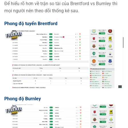
Để hiểu rõ hơn về trận so tài của Brentford vs Burnley thì
mọi người nên theo dõi thống kê sau.
Phong độ tuyển Brentford
Phong độ Burnley