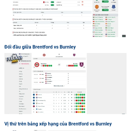
Đối đầu giữa Brentford vs Burnley
Vị thứ trên bảng xếp hạng của Brentford vs Burnley