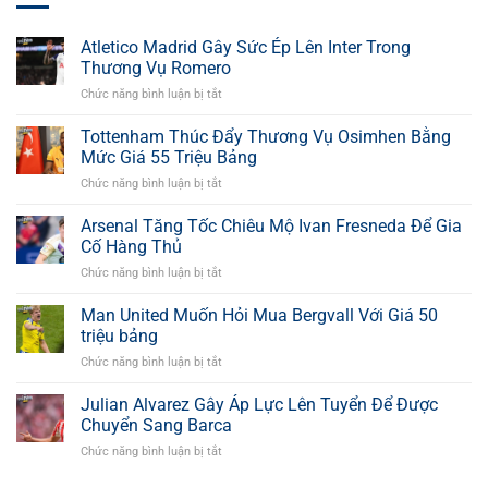
Atletico Madrid Gây Sức Ép Lên Inter Trong
Thương Vụ Romero
Chức năng bình luận bị tắt
ở
Atletico
Madrid
Tottenham Thúc Đẩy Thương Vụ Osimhen Bằng
Gây
Mức Giá 55 Triệu Bảng
Sức
Chức năng bình luận bị tắt
ở
Ép
Tottenham
Lên
Thúc
Arsenal Tăng Tốc Chiêu Mộ Ivan Fresneda Để Gia
Inter
Đẩy
Trong
Cố Hàng Thủ
Thương
Thương
Chức năng bình luận bị tắt
ở
Vụ
Vụ
Arsenal
Osimhen
Romero
Tăng
Man United Muốn Hỏi Mua Bergvall Với Giá 50
Bằng
Tốc
Mức
triệu bảng
Chiêu
Giá
Chức năng bình luận bị tắt
ở
Mộ
55
Man
Ivan
Triệu
United
Julian Alvarez Gây Áp Lực Lên Tuyển Để Được
Fresneda
Bảng
Muốn
Để
Chuyển Sang Barca
Hỏi
Gia
Chức năng bình luận bị tắt
ở
Mua
Cố
Julian
Bergvall
Hàng