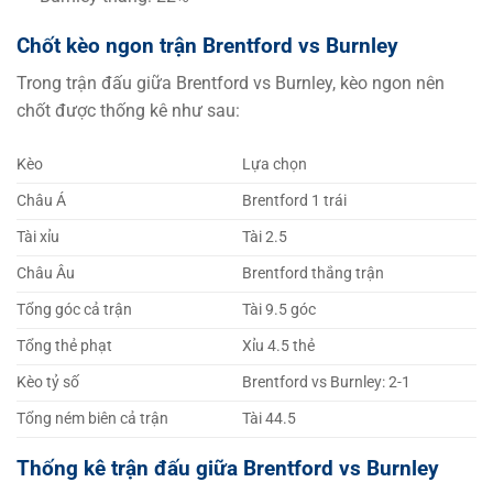
Chốt kèo ngon trận Brentford vs Burnley
Trong trận đấu giữa Brentford vs Burnley, kèo ngon nên
chốt được thống kê như sau:
Kèo
Lựa chọn
Châu Á
Brentford 1 trái
Tài xỉu
Tài 2.5
Châu Âu
Brentford thắng trận
Tổng góc cả trận
Tài 9.5 góc
Tổng thẻ phạt
Xỉu 4.5 thẻ
Kèo tỷ số
Brentford vs Burnley: 2-1
Tổng ném biên cả trận
Tài 44.5
Thống kê trận đấu giữa Brentford vs Burnley