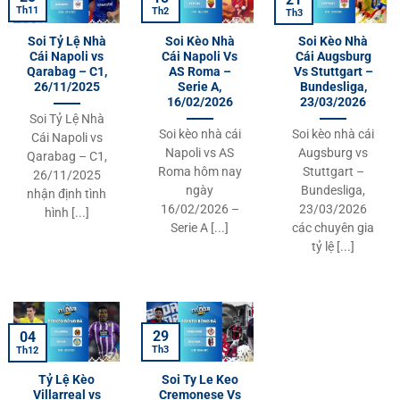
Th11
Th2
Th3
Soi Tỷ Lệ Nhà
Soi Kèo Nhà
Soi Kèo Nhà
Cái Napoli vs
Cái Napoli Vs
Cái Augsburg
Qarabag – C1,
AS Roma –
Vs Stuttgart –
26/11/2025
Serie A,
Bundesliga,
16/02/2026
23/03/2026
Soi Tỷ Lệ Nhà
Soi kèo nhà cái
Soi kèo nhà cái
Cái Napoli vs
Napoli vs AS
Augsburg vs
Qarabag – C1,
Roma hôm nay
Stuttgart –
26/11/2025
ngày
Bundesliga,
nhận định tình
16/02/2026 –
23/03/2026
hình [...]
Serie A [...]
các chuyên gia
tỷ lệ [...]
29
04
Th3
Th12
Tỷ Lệ Kèo
Soi Ty Le Keo
Villarreal vs
Cremonese Vs