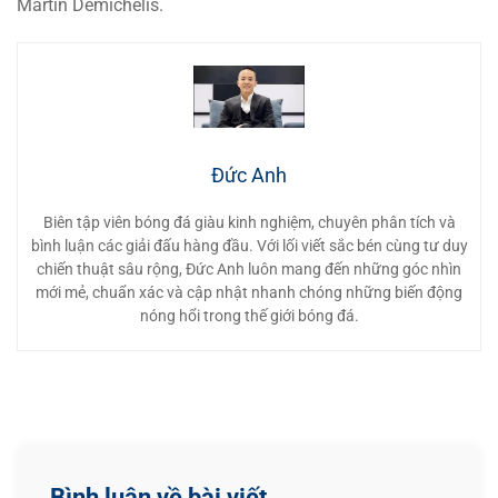
Martín Demichelis.
Đức Anh
Biên tập viên bóng đá giàu kinh nghiệm, chuyên phân tích và
bình luận các giải đấu hàng đầu. Với lối viết sắc bén cùng tư duy
chiến thuật sâu rộng, Đức Anh luôn mang đến những góc nhìn
mới mẻ, chuẩn xác và cập nhật nhanh chóng những biến động
nóng hổi trong thế giới bóng đá.
Bình luận về bài viết