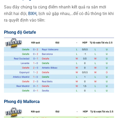
Sau đây chúng ta cùng điểm nhanh kết quả ra sân mới
nhất hai đội,
BXH
,
lịch sử gặp nhau,…để có đủ thông tin khi
ra quyết định vào tiền:
Phong độ Getafe
Phong độ Mallorca