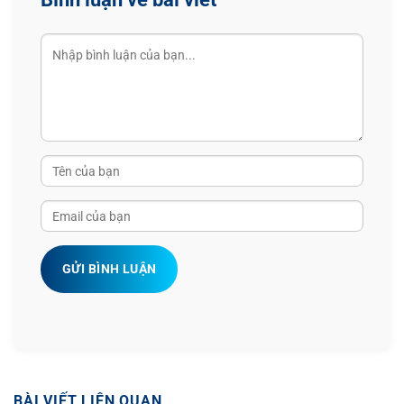
GỬI BÌNH LUẬN
BÀI VIẾT LIÊN QUAN