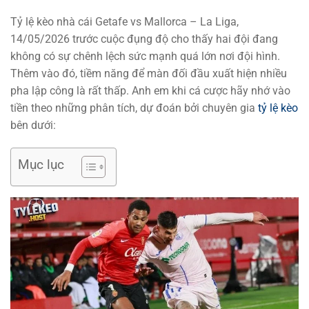
Tỷ lệ kèo nhà cái Getafe vs Mallorca – La Liga,
14/05/2026 trước cuộc đụng độ cho thấy hai đội đang
không có sự chênh lệch sức mạnh quá lớn nơi đội hình.
Thêm vào đó, tiềm năng để màn đối đầu xuất hiện nhiều
pha lập công là rất thấp. Anh em khi cá cược hãy nhớ vào
tiền theo những phân tích, dự đoán bởi chuyên gia
tỷ lệ kèo
bên dưới:
Mục lục