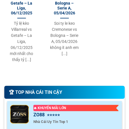
Getafe – La
Bologna –
Liga,
Serie A,
06/12/2025
05/04/2026
Tỷ lệ kèo
Soi ty le keo
Villarreal vs
Cremonese vs
Getafe – La
Bologna – Serie
Liga,
A, 05/04/2026
06/12/2025
không ít anh em
mới nhất cho
[...]
thấy tỷ [...]
🏆️ TOP NHÀ CÁI TIN CẬY
🔥 KHUYẾN MÃI LỚN
ZO88
⭐⭐⭐⭐⭐
Nhà Cái Uy Tín Top 1