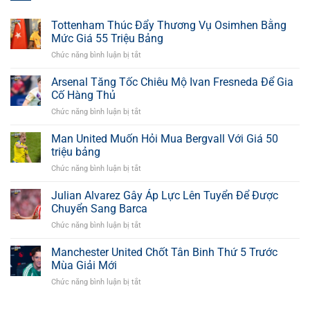
Tottenham Thúc Đẩy Thương Vụ Osimhen Bằng
Mức Giá 55 Triệu Bảng
Chức năng bình luận bị tắt
ở
Tottenham
Thúc
Arsenal Tăng Tốc Chiêu Mộ Ivan Fresneda Để Gia
Đẩy
Cố Hàng Thủ
Thương
Chức năng bình luận bị tắt
ở
Vụ
Arsenal
Osimhen
Tăng
Man United Muốn Hỏi Mua Bergvall Với Giá 50
Bằng
Tốc
Mức
triệu bảng
Chiêu
Giá
Chức năng bình luận bị tắt
ở
Mộ
55
Man
Ivan
Triệu
United
Julian Alvarez Gây Áp Lực Lên Tuyển Để Được
Fresneda
Bảng
Muốn
Để
Chuyển Sang Barca
Hỏi
Gia
Chức năng bình luận bị tắt
ở
Mua
Cố
Julian
Bergvall
Hàng
Alvarez
Manchester United Chốt Tân Binh Thứ 5 Trước
Với
Thủ
Gây
Giá
Mùa Giải Mới
Áp
50
Chức năng bình luận bị tắt
ở
Lực
triệu
Manchester
Lên
bảng
United
Tuyển