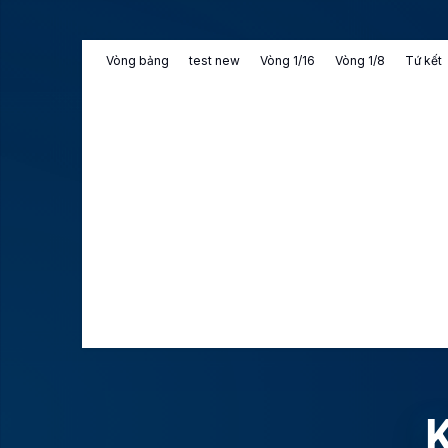
Vòng bảng
test new
Vòng 1/16
Vòng 1/8
Tứ kết
K