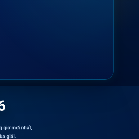
6
g giờ mới nhất,
a giải.