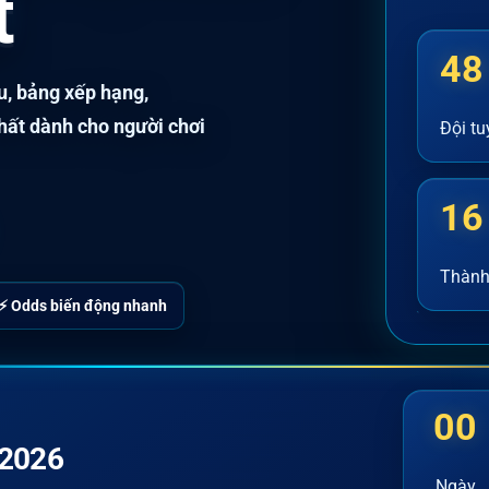
t
48
ấu, bảng xếp hạng,
hất dành cho người chơi
Đội t
16
Thành
⚡ Odds biến động nhanh
00
 2026
Ngày