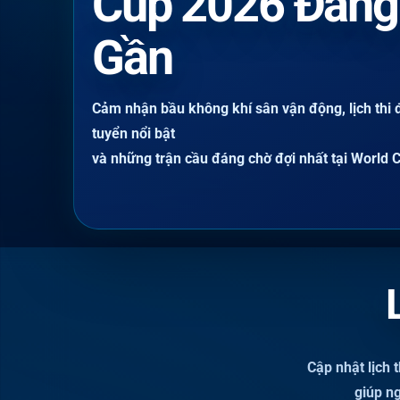
Cup 2026 Đang
Gần
Cảm nhận bầu không khí sân vận động, lịch thi 
tuyển nổi bật
và những trận cầu đáng chờ đợi nhất tại World 
Cập nhật lịch 
giúp n