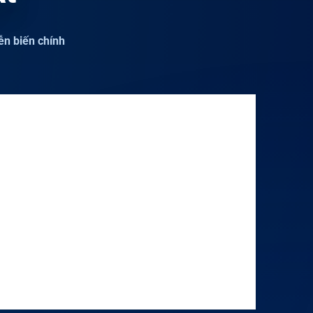
ễn biến chính