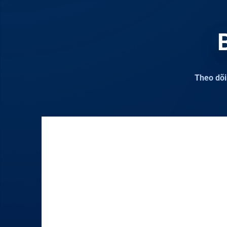
Theo dõi