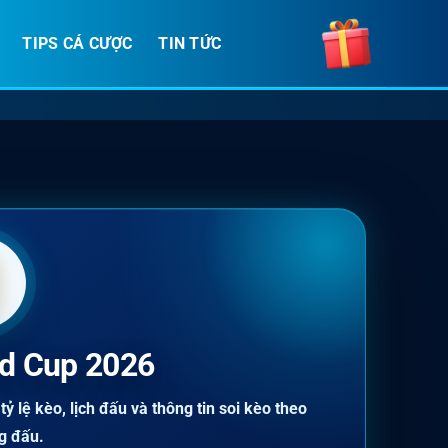
TIPS CÁ CƯỢC
TIN TỨC
d Cup 2026
tỷ lệ kèo, lịch đấu và thông tin soi kèo theo
g đấu.