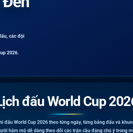
 Đến
đấu, các đội
Cup 2026.
Lịch đấu World Cup 202
thi đấu World Cup 2026 theo từng ngày, từng bảng đấu và khun
gười hâm mộ dễ dàng theo dõi các trận cầu đáng chú ý trong mù