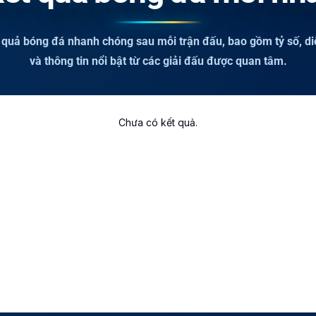
 quả bóng đá nhanh chóng sau mỗi trận đấu, bao gồm tỷ số, di
và thông tin nổi bật từ các giải đấu được quan tâm.
Chưa có kết quả.