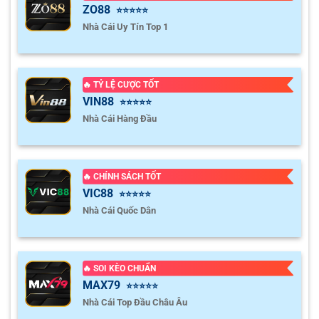
ZO88
⭐⭐⭐⭐⭐
Nhà Cái Uy Tín Top 1
🔥 TỶ LỆ CƯỢC TỐT
VIN88
⭐⭐⭐⭐⭐
Nhà Cái Hàng Đầu
🔥 CHÍNH SÁCH TỐT
VIC88
⭐⭐⭐⭐⭐
Nhà Cái Quốc Dân
🔥 SOI KÈO CHUẨN
MAX79
⭐⭐⭐⭐⭐
Nhà Cái Top Đầu Châu Âu