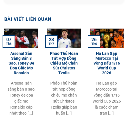
BÀI VIẾT LIÊN QUAN
07
23
26
Th3
Th7
Th6
Arsenal Sẵn
Pháo Thủ Hoàn
Hà Lan Gặp
Sàng Bán 8
Tất Hợp Đồng
Morocco Tại
Sao, Toney Đe
Chiêu Mộ Chân
Vòng Đấu 1/16
Dọa Giấc Mơ
Sút Christos
World Cup
Ronaldo
Tzolis
2026
Arsenal sẵn
Pháo Thủ hoàn
Hà Lan gặp
sàng bán 8 sao,
tất hợp đồng
Morocco tại
Toney đe doạ
chiêu mộ chân
vòng đấu 1/16
giấc mơ
sút Christos
World Cup 2026
Ronaldo cập
Tzolis giúp ban
là cuộc chạm
nhật theo [...]
huấn [...]
trán [...]