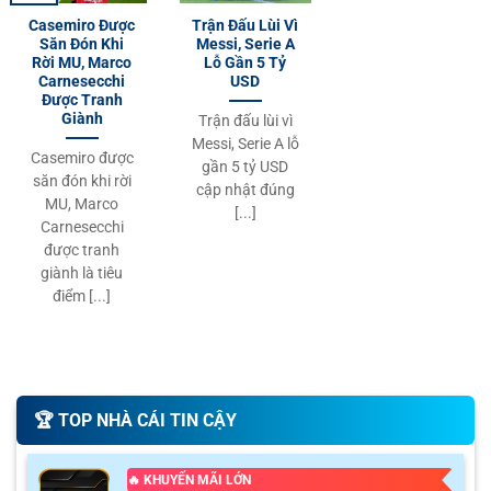
Casemiro Được
Trận Đấu Lùi Vì
Săn Đón Khi
Messi, Serie A
Rời MU, Marco
Lỗ Gần 5 Tỷ
Carnesecchi
USD
Được Tranh
Giành
Trận đấu lùi vì
Messi, Serie A lỗ
Casemiro được
gần 5 tỷ USD
săn đón khi rời
cập nhật đúng
MU, Marco
[...]
Carnesecchi
được tranh
giành là tiêu
điểm [...]
🏆️ TOP NHÀ CÁI TIN CẬY
🔥 KHUYẾN MÃI LỚN