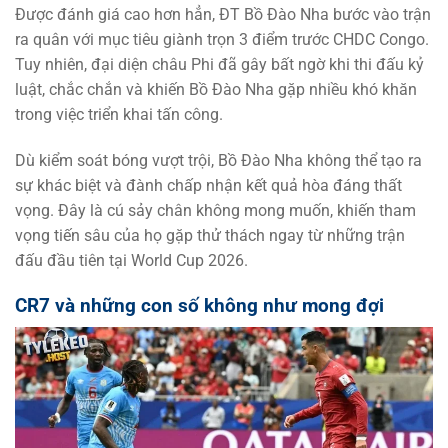
Được đánh giá cao hơn hẳn, ĐT Bồ Đào Nha bước vào trận
ra quân với mục tiêu giành trọn 3 điểm trước CHDC Congo.
Tuy nhiên, đại diện châu Phi đã gây bất ngờ khi thi đấu kỷ
luật, chắc chắn và khiến Bồ Đào Nha gặp nhiều khó khăn
trong việc triển khai tấn công.
Dù kiểm soát bóng vượt trội, Bồ Đào Nha không thể tạo ra
sự khác biệt và đành chấp nhận kết quả hòa đáng thất
vọng. Đây là cú sảy chân không mong muốn, khiến tham
vọng tiến sâu của họ gặp thử thách ngay từ những trận
đấu đầu tiên tại World Cup 2026.
CR7 và những con số không như mong đợi