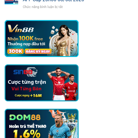
Cái
Kình
Chức năng bình luận bị tắt
ở
Malaysia
Địch
Tỷ
Vs
Tottenham
Lệ
Philippines
Kèo
–
Thái
Vòng
Lan
Bảng
Vs
AFF
Myanmar
Cup
–
20h00
Vòng
08/08/2026
Bảng
AFF
Cup
20h00
08/08/2026