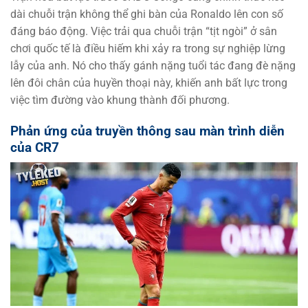
dài chuỗi trận không thể ghi bàn của Ronaldo lên con số
đáng báo động. Việc trải qua chuỗi trận “tịt ngòi” ở sân
chơi quốc tế là điều hiếm khi xảy ra trong sự nghiệp lừng
lẫy của anh. Nó cho thấy gánh nặng tuổi tác đang đè nặng
lên đôi chân của huyền thoại này, khiến anh bất lực trong
việc tìm đường vào khung thành đối phương.
Phản ứng của truyền thông sau màn trình diễn
của CR7