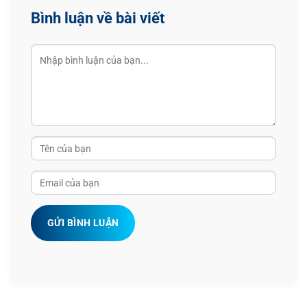
Bình luận về bài viết
GỬI BÌNH LUẬN