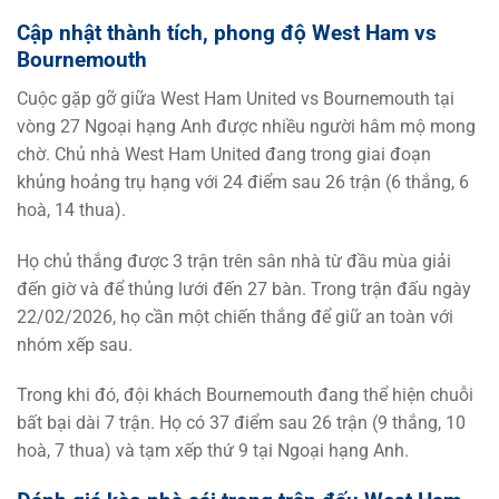
Cập nhật thành tích, phong độ West Ham vs
Bournemouth
Cuộc gặp gỡ giữa West Ham United vs Bournemouth tại
vòng 27 Ngoại hạng Anh được nhiều người hâm mộ mong
chờ. Chủ nhà West Ham United đang trong giai đoạn
khủng hoảng trụ hạng với 24 điểm sau 26 trận (6 thắng, 6
hoà, 14 thua).
Họ chủ thắng được 3 trận trên sân nhà từ đầu mùa giải
đến giờ và để thủng lưới đến 27 bàn. Trong trận đấu ngày
22/02/2026, họ cần một chiến thắng để giữ an toàn với
nhóm xếp sau.
Trong khi đó, đội khách Bournemouth đang thể hiện chuỗi
bất bại dài 7 trận. Họ có 37 điểm sau 26 trận (9 thắng, 10
hoà, 7 thua) và tạm xếp thứ 9 tại Ngoại hạng Anh.