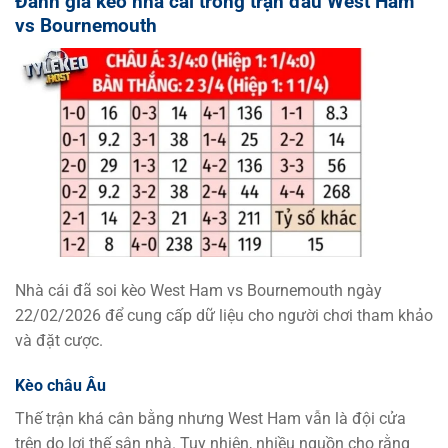
Đánh giá kèo nhà cái trong trận đấu West Ham
vs Bournemouth
Nhà cái đã soi kèo West Ham vs Bournemouth ngày
22/02/2026 để cung cấp dữ liệu cho người chơi tham khảo
và đặt cược.
Kèo châu Âu
Thế trận khá cân bằng nhưng West Ham vẫn là đội cửa
trên do lợi thế sân nhà. Tuy nhiên, nhiều nguồn cho rằng