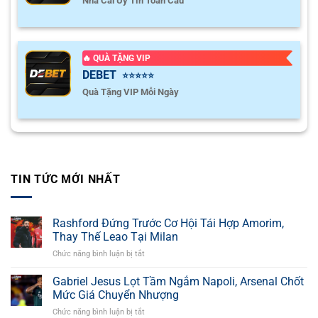
Nhà Cái Uy Tín Toàn Cầu
🔥 QUÀ TẶNG VIP
DEBET
⭐⭐⭐⭐⭐
Quà Tặng VIP Mỗi Ngày
TIN TỨC MỚI NHẤT
Rashford Đứng Trước Cơ Hội Tái Hợp Amorim,
Thay Thế Leao Tại Milan
Chức năng bình luận bị tắt
ở
Rashford
Đứng
Gabriel Jesus Lọt Tầm Ngắm Napoli, Arsenal Chốt
Trước
Mức Giá Chuyển Nhượng
Cơ
Chức năng bình luận bị tắt
ở
Hội