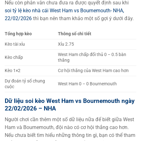
Nếu còn phân vân chưa đưa ra được quyết định sau khi
soi tỷ lệ kèo nhà cái West Ham vs Bournemouth- NHA,
22/02/2026
thì bạn nên tham khảo một số gợi ý dưới đây.
Tổng hợp kèo
Thông số chi tiết
Kèo tài xỉu
Xỉu 2.75
West Ham chấp đối thủ 0 – 0.5 bàn
Kèo chấp
thắng
Kèo 1×2
Cơ hội thắng của West Ham cao hơn
Dự đoán tỷ số chung
West Ham 0 – 0 Bournemouth
cuộc
Dữ liệu soi kèo West Ham vs Bournemouth ngày
22/02/2026 – NHA
Người chơi cần thêm một số dữ liệu nữa để biết giữa West
Ham và Bournemouth, đội nào có cơ hội thắng cao hơn.
Nếu chưa biết tìm hiểu những thông tin gì, bạn có thể tham