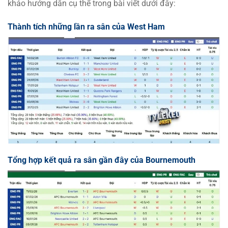
khảo hướng dẫn cụ thể trong bài viết dưới đây:
Thành tích những lần ra sân của West Ham
Tổng hợp kết quả ra sân gần đây của Bournemouth